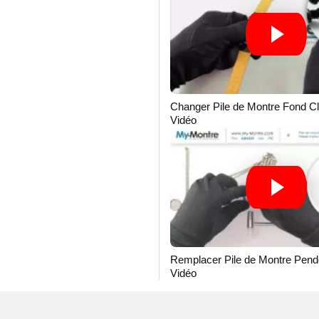
Changer Pile de Montre Fond Cl
Vidéo
Remplacer Pile de Montre Pende
Vidéo