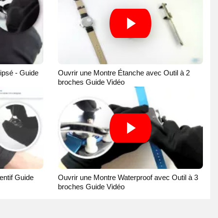
ipsé - Guide
Ouvrir une Montre Étanche avec Outil à 2
broches Guide Vidéo
ntif Guide
Ouvrir une Montre Waterproof avec Outil à 3
broches Guide Vidéo