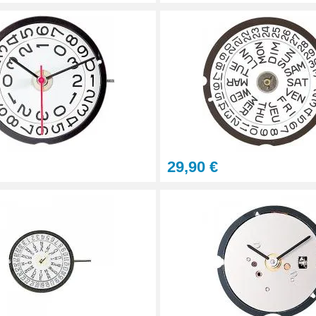
29,90 €