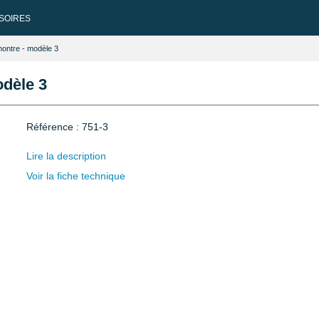
SOIRES
ontre - modèle 3
dèle 3
Référence : 751-3
Lire la description
Voir la fiche technique