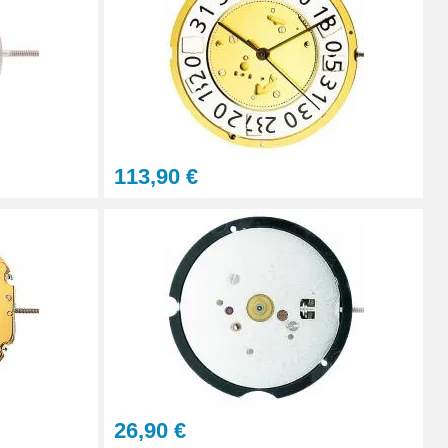
Ajouter au panier
Ajouter au panier
113,90 €
Ajouter au panier
26,90 €