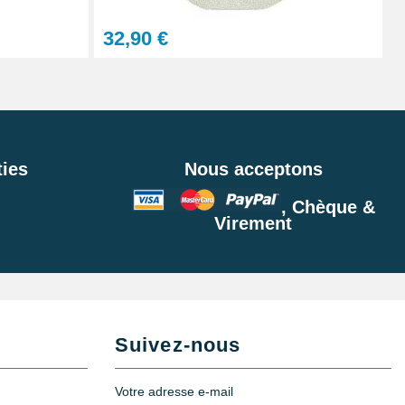
32,90 €
ies
Nous acceptons
, Chèque &
Virement
Suivez-nous
Votre adresse e-mail