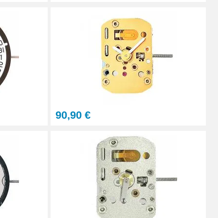
90,90 €