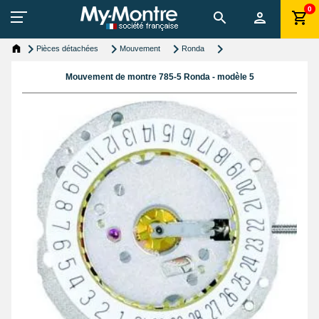
0
Pièces détachées
Mouvement
Ronda
Mouvement de montre 785-5 Ronda - modèle 5