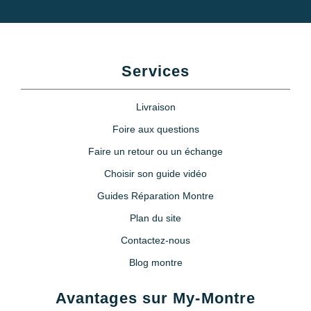
Services
Livraison
Foire aux questions
Faire un retour ou un échange
Choisir son guide vidéo
Guides Réparation Montre
Plan du site
Contactez-nous
Blog montre
Avantages sur My-Montre