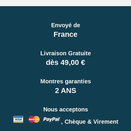
Envoyé de
France
Livraison Gratuite
dès 49,00 €
Montres garanties
2 ANS
Nous acceptons
, Chèque & Virement