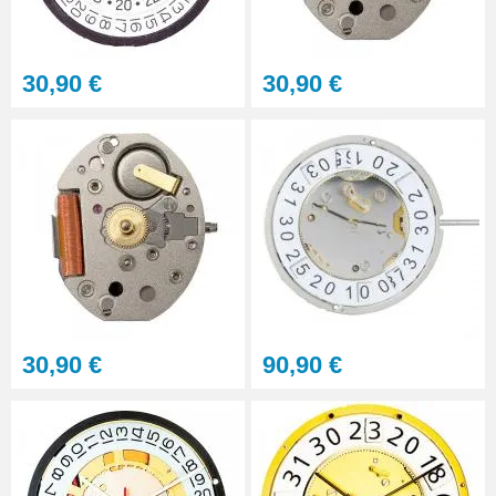
30,90 €
30,90 €
30,90 €
90,90 €