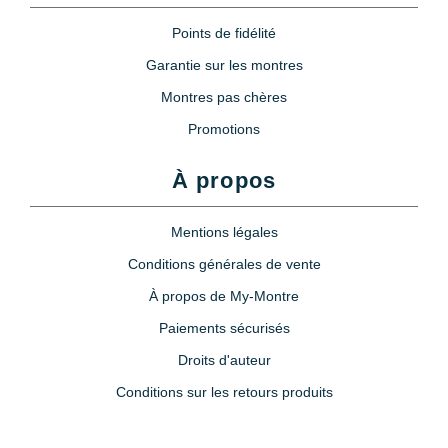
Points de fidélité
Garantie sur les montres
Montres pas chères
Promotions
À propos
Mentions légales
Conditions générales de vente
À propos de My-Montre
Paiements sécurisés
Droits d'auteur
Conditions sur les retours produits