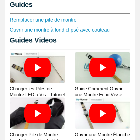
Guides
Remplacer une pile de montre
Ouvrir une montre à fond clipsé avec couteau
Guides Videos
Changer les Piles de
Guide Comment Ouvrir
Montre LED à Vis - Tutoriel
une Montre Fond Vissé
Vidéo
avec une Balle
Changer Pile de Montre
Ouvrir une Montre Étanche