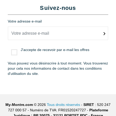
Suivez-nous
Votre adresse e-mail
J'accepte de recevoir par e-mail les offres
Vous pouvez vous désinscrire à tout moment. Vous trouverez
pour cela nos informations de contact dans les conditions
d'utilisation du site.
My-Montre.com
© 2026
Tous droits réservés
-
SIRET
: 520 247
727 000 57 - Numéro de TVA: FR01520247727 -
Plateforme
Juridique : BP 20075 - 31121 PORTET PDC - France