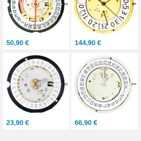
50,90 €
144,90 €
23,90 €
66,90 €