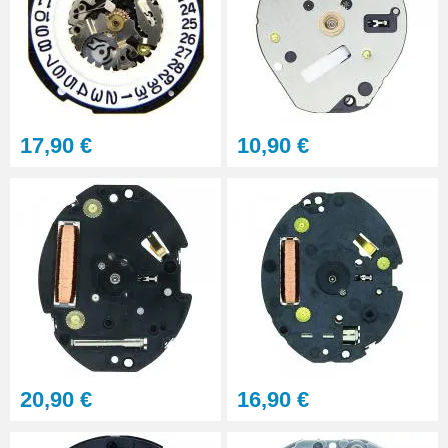
17,90 €
10,90 €
20,90 €
16,90 €