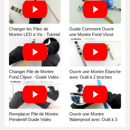
Changer les Piles de
Guide Comment Ouvrir
Montre LED à Vis - Tutoriel
une Montre Fond Vissé
Vidéo
avec une Balle
Changer Pile de Montre
Ouvrir une Montre Étanche
Fond Clipsé - Guide Vidéo
avec Outil à 2 broches
Guide Vidéo
Remplacer Pile de Montre
Ouvrir une Montre
Pendentif Guide Vidéo
Waterproof avec Outil à 3
broches Guide Vidéo