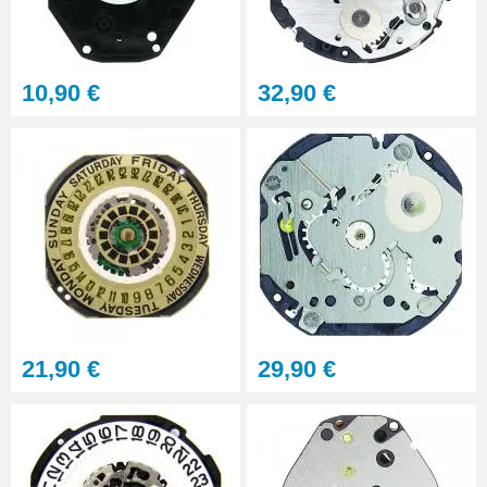
10,90 €
32,90 €
21,90 €
29,90 €