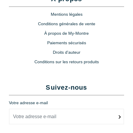
Mentions légales
Conditions générales de vente
À propos de My-Montre
Paiements sécurisés
Droits d'auteur
Conditions sur les retours produits
Suivez-nous
Votre adresse e-mail