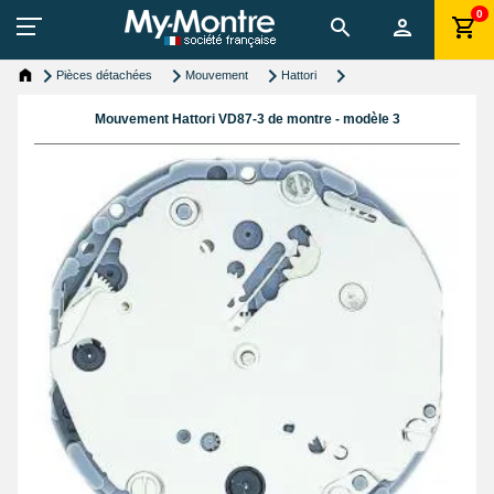
0
Pièces détachées
Mouvement
Hattori
Mouvement Hattori VD87-3 de montre - modèle 3