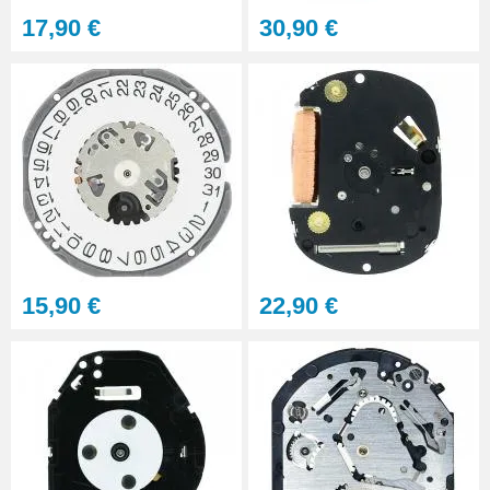
17,90 €
30,90 €
15,90 €
22,90 €