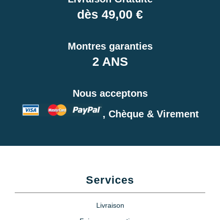
dès 49,00 €
Montres garanties
2 ANS
Nous acceptons
, Chèque & Virement
Services
Livraison