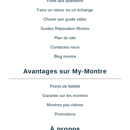
Foire aux questions
Faire un retour ou un échange
Choisir son guide vidéo
Guides Réparation Montre
Plan du site
Contactez-nous
Blog montre
Avantages sur My-Montre
Points de fidélité
Garantie sur les montres
Montres pas chères
Promotions
À propos