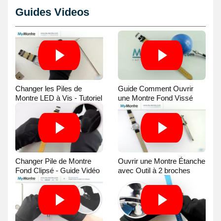
Guides Videos
Changer les Piles de
Guide Comment Ouvrir
Montre LED à Vis - Tutoriel
une Montre Fond Vissé
Vidéo
avec une Balle
Changer Pile de Montre
Ouvrir une Montre Étanche
Fond Clipsé - Guide Vidéo
avec Outil à 2 broches
Guide Vidéo