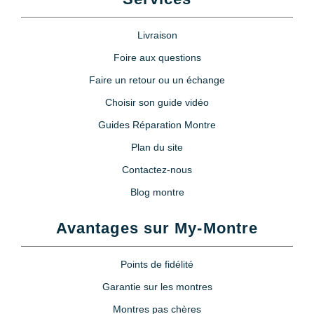
Livraison
Foire aux questions
Faire un retour ou un échange
Choisir son guide vidéo
Guides Réparation Montre
Plan du site
Contactez-nous
Blog montre
Avantages sur My-Montre
Points de fidélité
Garantie sur les montres
Montres pas chères