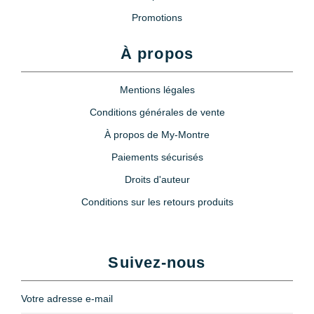
Promotions
À propos
Mentions légales
Conditions générales de vente
À propos de My-Montre
Paiements sécurisés
Droits d'auteur
Conditions sur les retours produits
Suivez-nous
Votre adresse e-mail