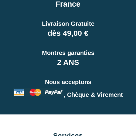
France
Livraison Gratuite
dès 49,00 €
Montres garanties
2 ANS
Nous acceptons
, Chèque & Virement
Services