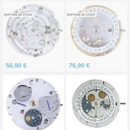
RUPTURE DE STOCK
RUPTURE DE STOCK
56,90 €
76,90 €