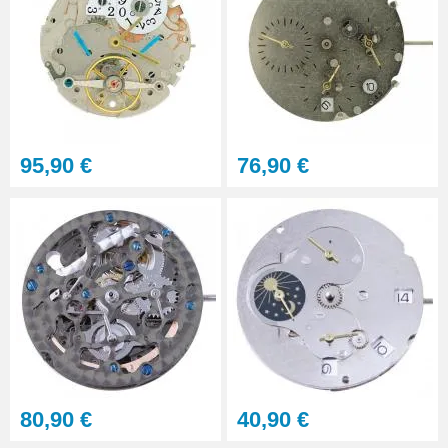
95,90 €
76,90 €
80,90 €
40,90 €