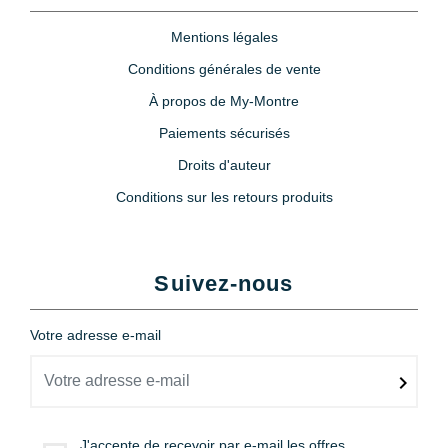
Mentions légales
Conditions générales de vente
À propos de My-Montre
Paiements sécurisés
Droits d'auteur
Conditions sur les retours produits
Suivez-nous
Votre adresse e-mail
J'accepte de recevoir par e-mail les offres