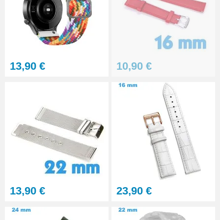
13,90 €
10,90 €
13,90 €
23,90 €