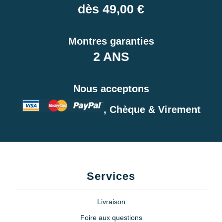
dès 49,00 €
Montres garanties
2 ANS
Nous acceptons
, Chèque & Virement
Services
Livraison
Foire aux questions