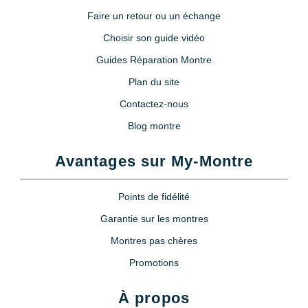
Faire un retour ou un échange
Choisir son guide vidéo
Guides Réparation Montre
Plan du site
Contactez-nous
Blog montre
Avantages sur My-Montre
Points de fidélité
Garantie sur les montres
Montres pas chères
Promotions
À propos