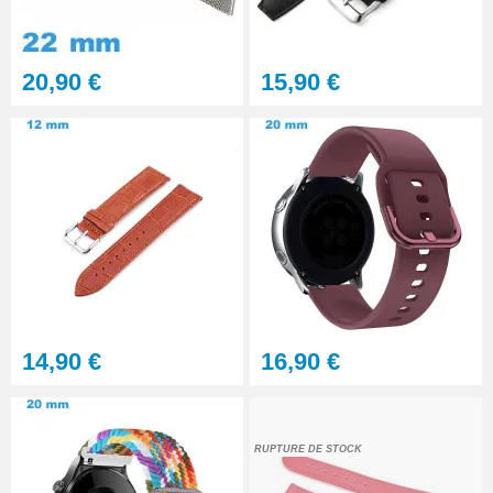
20,90 €
15,90 €
14,90 €
16,90 €
RUPTURE DE STOCK