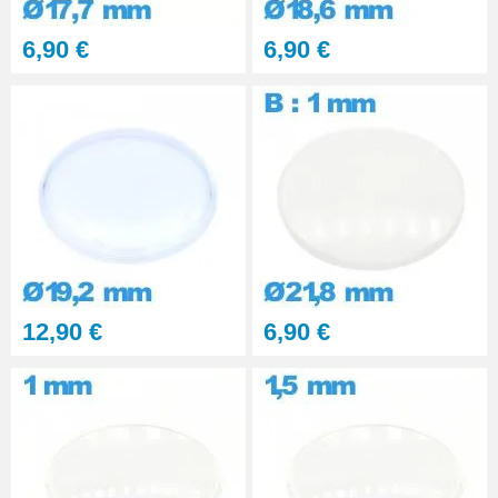
6,90 €
6,90 €
12,90 €
6,90 €