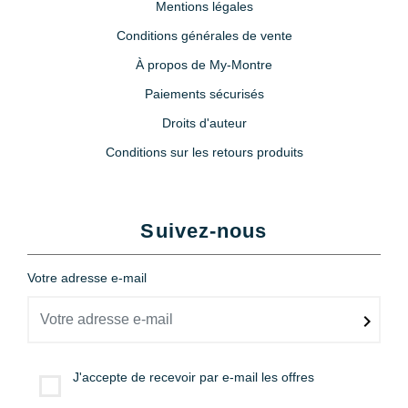
Mentions légales
Conditions générales de vente
À propos de My-Montre
Paiements sécurisés
Droits d'auteur
Conditions sur les retours produits
Suivez-nous
Votre adresse e-mail
J'accepte de recevoir par e-mail les offres