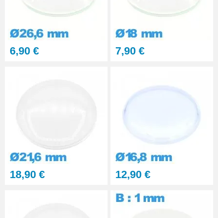
6,90 €
7,90 €
18,90 €
12,90 €