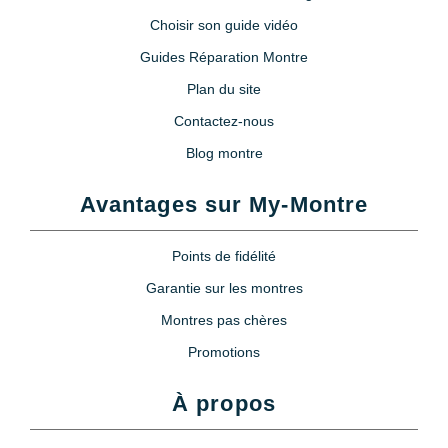
Choisir son guide vidéo
Guides Réparation Montre
Plan du site
Contactez-nous
Blog montre
Avantages sur My-Montre
Points de fidélité
Garantie sur les montres
Montres pas chères
Promotions
À propos