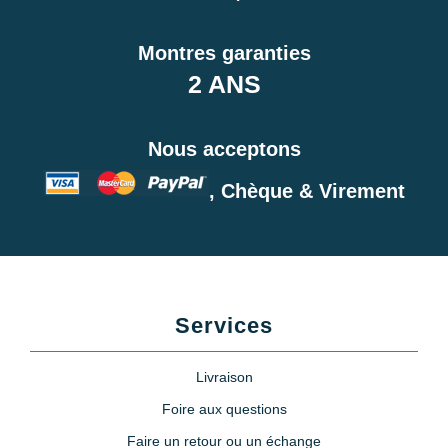
Montres garanties
2 ANS
Nous acceptons
, Chèque & Virement
Services
Livraison
Foire aux questions
Faire un retour ou un échange