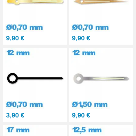
9,90 €
9,90 €
3,90 €
9,90 €