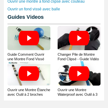
Ouvrir une montre à fond clipsé avec couteau
qualité Suisse.
Ouvrir un fond vissé avec balle
Guides Videos
Guide Comment Ouvrir
Changer Pile de Montre
une Montre Fond Vissé
Fond Clipsé - Guide Vidéo
avec une Balle
Ouvrir une Montre Étanche
Ouvrir une Montre
avec Outil à 2 broches
Waterproof avec Outil à 3
Guide Vidéo
broches Guide Vidéo