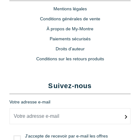
Mentions légales
Conditions générales de vente
À propos de My-Montre
Paiements sécurisés
Droits d'auteur
Conditions sur les retours produits
Suivez-nous
Votre adresse e-mail
J'accepte de recevoir par e-mail les offres