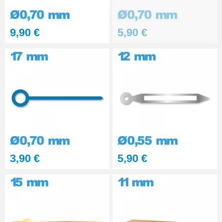
9,90 €
5,90 €
3,90 €
5,90 €