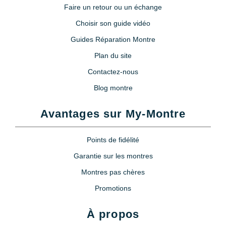
Faire un retour ou un échange
Choisir son guide vidéo
Guides Réparation Montre
Plan du site
Contactez-nous
Blog montre
Avantages sur My-Montre
Points de fidélité
Garantie sur les montres
Montres pas chères
Promotions
À propos