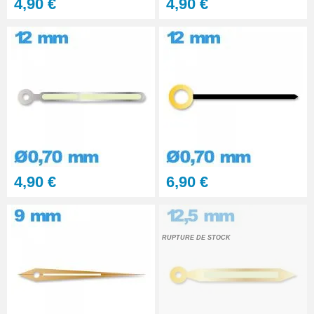
4,90 €
4,90 €
4,90 €
6,90 €
RUPTURE DE STOCK