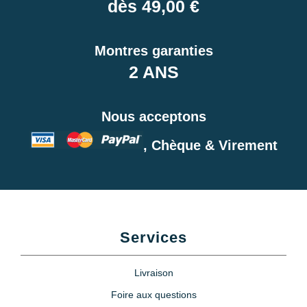
dès 49,00 €
Montres garanties
2 ANS
Nous acceptons
, Chèque & Virement
Services
Livraison
Foire aux questions