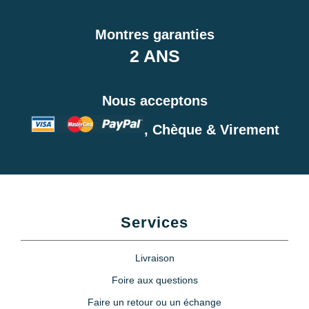
Montres garanties
2 ANS
Nous acceptons
, Chèque & Virement
Services
Livraison
Foire aux questions
Faire un retour ou un échange