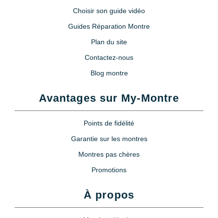
Choisir son guide vidéo
Guides Réparation Montre
Plan du site
Contactez-nous
Blog montre
Avantages sur My-Montre
Points de fidélité
Garantie sur les montres
Montres pas chères
Promotions
À propos