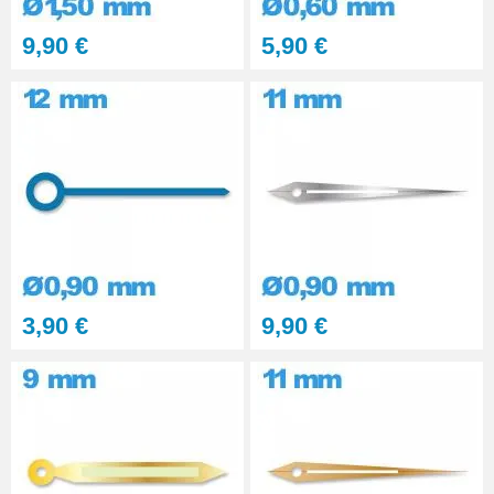
9,90 €
5,90 €
3,90 €
9,90 €