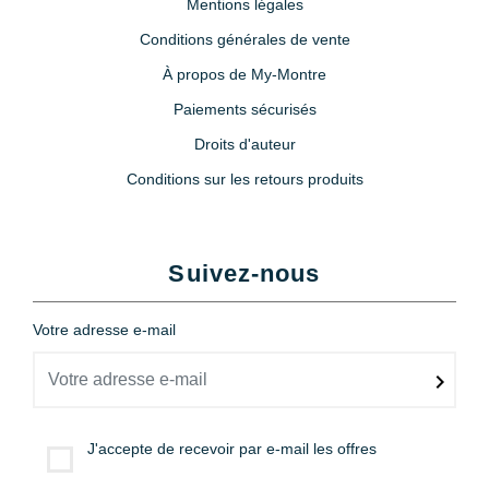
Mentions légales
Conditions générales de vente
À propos de My-Montre
Paiements sécurisés
Droits d'auteur
Conditions sur les retours produits
Suivez-nous
Votre adresse e-mail
J'accepte de recevoir par e-mail les offres