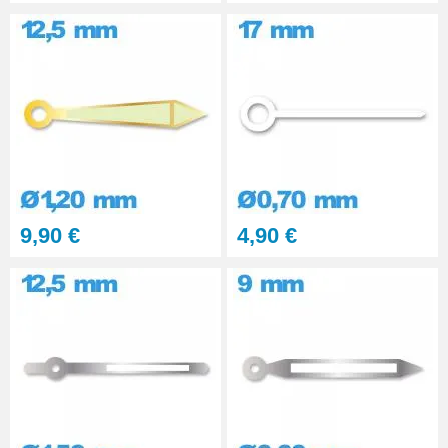
9,90 €
4,90 €