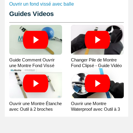
Ouvrir un fond vissé avec balle
Guides Videos
Guide Comment Ouvrir
Changer Pile de Montre
une Montre Fond Vissé
Fond Clipsé - Guide Vidéo
avec une Balle
Ouvrir une Montre Étanche
Ouvrir une Montre
avec Outil à 2 broches
Waterproof avec Outil à 3
Guide Vidéo
broches Guide Vidéo