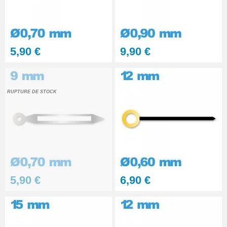
5,90 €
9,90 €
RUPTURE DE STOCK
5,90 €
6,90 €