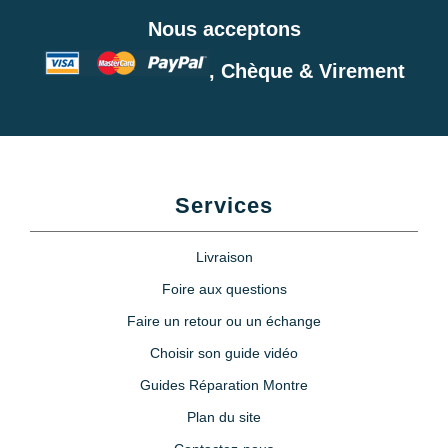
Nous acceptons
, Chèque & Virement
Services
Livraison
Foire aux questions
Faire un retour ou un échange
Choisir son guide vidéo
Guides Réparation Montre
Plan du site