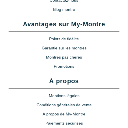
Contactez-nous
Blog montre
Avantages sur My-Montre
Points de fidélité
Garantie sur les montres
Montres pas chères
Promotions
À propos
Mentions légales
Conditions générales de vente
À propos de My-Montre
Paiements sécurisés