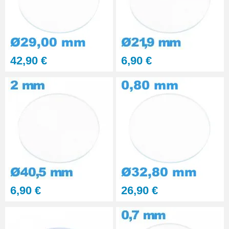
42,90 €
6,90 €
6,90 €
26,90 €