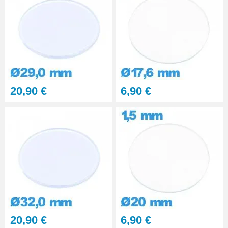
20,90 €
6,90 €
20,90 €
6,90 €