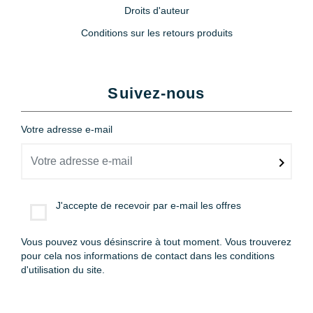
Droits d'auteur
Conditions sur les retours produits
Suivez-nous
Votre adresse e-mail
J'accepte de recevoir par e-mail les offres
Vous pouvez vous désinscrire à tout moment. Vous trouverez
pour cela nos informations de contact dans les conditions
d'utilisation du site.