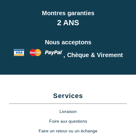
Montres garanties
2 ANS
Nous acceptons
, Chèque & Virement
Services
Livraison
Foire aux questions
Faire un retour ou un échange