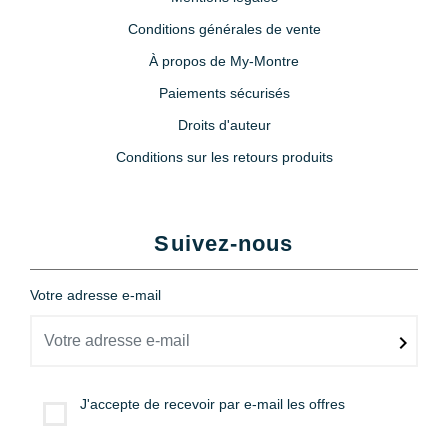
Conditions générales de vente
À propos de My-Montre
Paiements sécurisés
Droits d'auteur
Conditions sur les retours produits
Suivez-nous
Votre adresse e-mail
J'accepte de recevoir par e-mail les offres