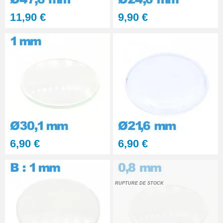
11,90 €
9,90 €
6,90 €
6,90 €
RUPTURE DE STOCK