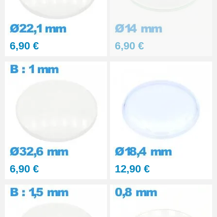
6,90 €
6,90 €
6,90 €
12,90 €