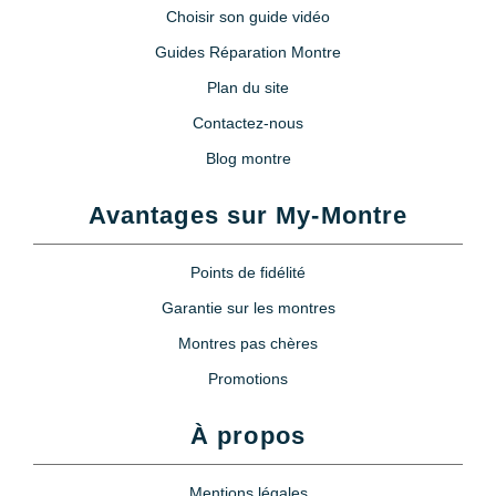
Choisir son guide vidéo
Guides Réparation Montre
Plan du site
Contactez-nous
Blog montre
Avantages sur My-Montre
Points de fidélité
Garantie sur les montres
Montres pas chères
Promotions
À propos
Mentions légales