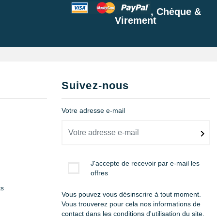
, Chèque &
Virement
Suivez-nous
Votre adresse e-mail
J'accepte de recevoir par e-mail les
offres
ts
Vous pouvez vous désinscrire à tout moment.
Vous trouverez pour cela nos informations de
contact dans les conditions d'utilisation du site.