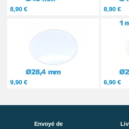
8,90 €
8,90 €
9,90 €
6,90 €
Envoyé de
Liv