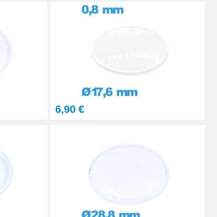
Ajouter au panier
Ajouter au panier
6,90 €
Ajouter au panier