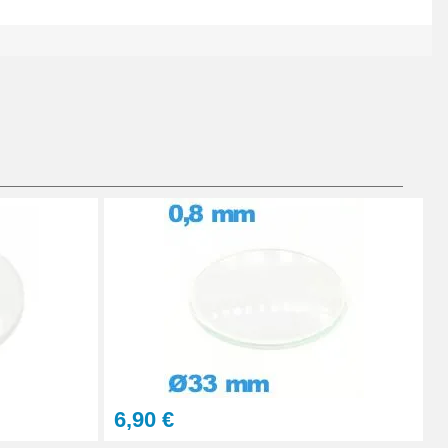
Ajouter au panier
Ajouter au panier
Ajouter au panier
6,90 €