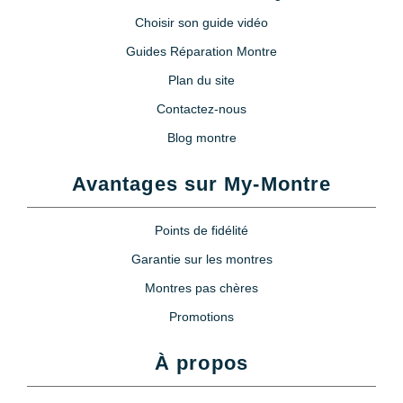
Choisir son guide vidéo
Guides Réparation Montre
Plan du site
Contactez-nous
Blog montre
Avantages sur My-Montre
Points de fidélité
Garantie sur les montres
Montres pas chères
Promotions
À propos