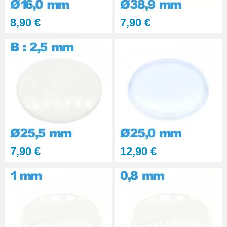
8,90 €
7,90 €
7,90 €
12,90 €