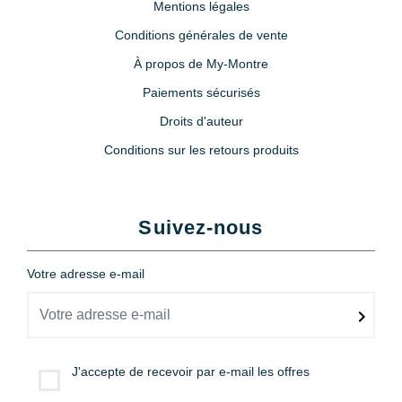
Mentions légales
Conditions générales de vente
À propos de My-Montre
Paiements sécurisés
Droits d'auteur
Conditions sur les retours produits
Suivez-nous
Votre adresse e-mail
J'accepte de recevoir par e-mail les offres