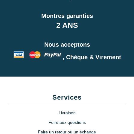
Montres garanties
2 ANS
Nous acceptons
, Chèque & Virement
Services
Livraison
Foire aux questions
Faire un retour ou un échange