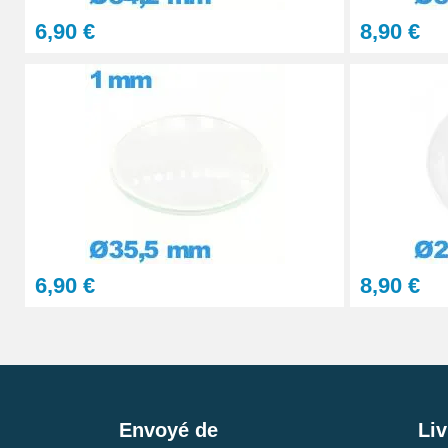
6,90 €
8,90 €
6,90 €
8,90 €
Envoyé de
Liv