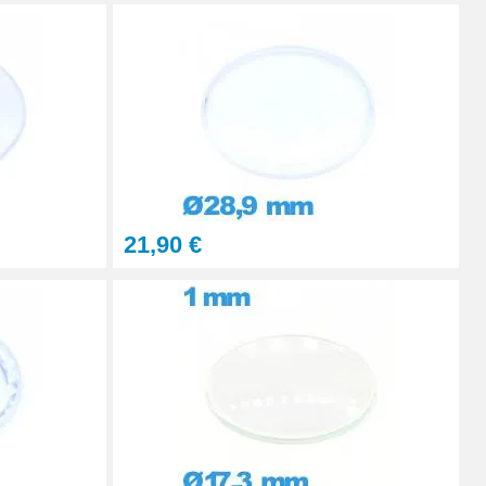
Ajouter au panier
Ajouter au panier
21,90 €
Ajouter au panier