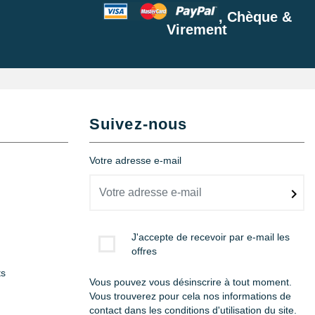
, Chèque &
Virement
Suivez-nous
Votre adresse e-mail
J'accepte de recevoir par e-mail les
offres
ts
Vous pouvez vous désinscrire à tout moment.
Vous trouverez pour cela nos informations de
contact dans les conditions d'utilisation du site.