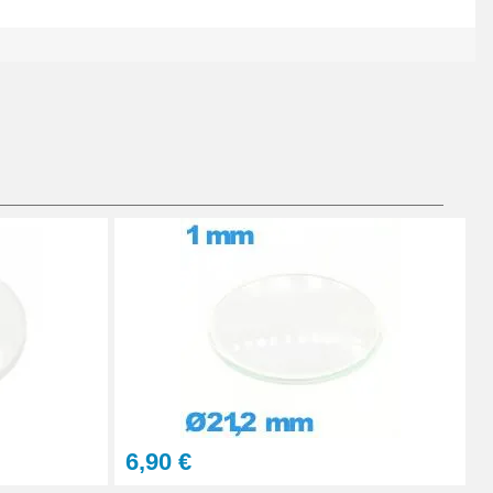
Ajouter au panier
Ajouter au panier
Ajouter au panier
6,90 €