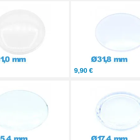
9,90 €