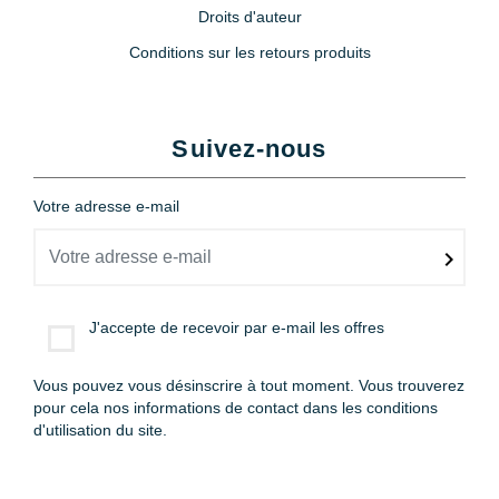
Droits d'auteur
Conditions sur les retours produits
Suivez-nous
Votre adresse e-mail
J'accepte de recevoir par e-mail les offres
Vous pouvez vous désinscrire à tout moment. Vous trouverez
pour cela nos informations de contact dans les conditions
d'utilisation du site.