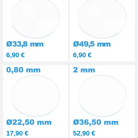
6,90 €
6,90 €
17,90 €
52,90 €