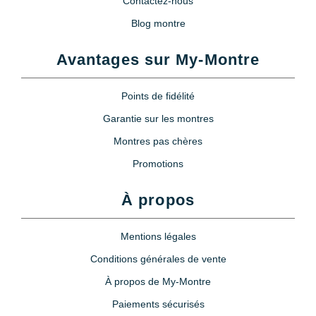
Contactez-nous
Blog montre
Avantages sur My-Montre
Points de fidélité
Garantie sur les montres
Montres pas chères
Promotions
À propos
Mentions légales
Conditions générales de vente
À propos de My-Montre
Paiements sécurisés