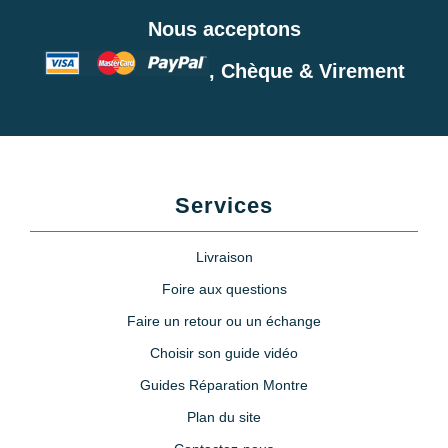
Nous acceptons
, Chèque & Virement
Services
Livraison
Foire aux questions
Faire un retour ou un échange
Choisir son guide vidéo
Guides Réparation Montre
Plan du site