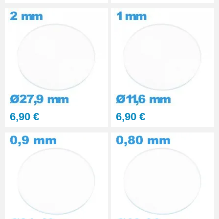
6,90 €
6,90 €