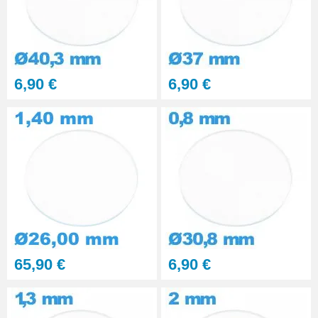
6,90 €
6,90 €
65,90 €
6,90 €