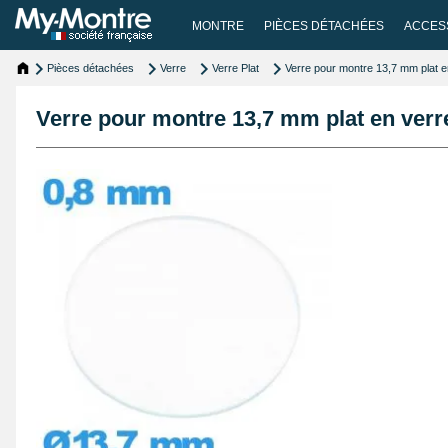
MONTRE
PIÈCES DÉTACHÉES
ACCES
Pièces détachées
Verre
Verre Plat
Verre pour montre 13,7 mm plat en
Verre pour montre 13,7 mm plat en verre