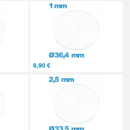
Ajouter au panier
Ajouter au panier
6,90 €
Ajouter au panier