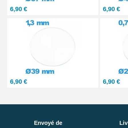
6,90 €
6,90 €
6,90 €
6,90 €
Envoyé de
Liv