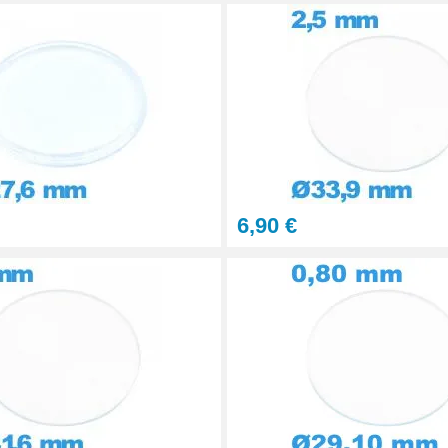
6,90 €