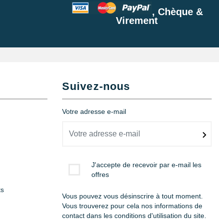
, Chèque &
Virement
Suivez-nous
Votre adresse e-mail
J'accepte de recevoir par e-mail les
offres
ts
Vous pouvez vous désinscrire à tout moment.
Vous trouverez pour cela nos informations de
contact dans les conditions d'utilisation du site.