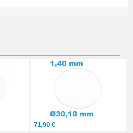
Ajouter au panier
Ajouter au panier
Ajouter au panier
71,90 €