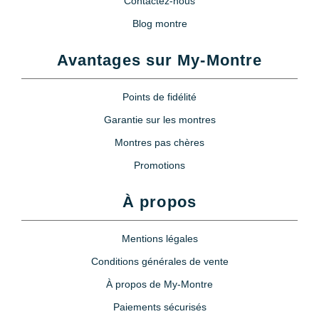
Contactez-nous
Blog montre
Avantages sur My-Montre
Points de fidélité
Garantie sur les montres
Montres pas chères
Promotions
À propos
Mentions légales
Conditions générales de vente
À propos de My-Montre
Paiements sécurisés