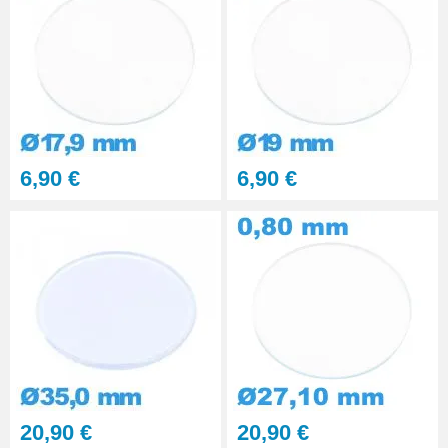
6,90 €
6,90 €
20,90 €
20,90 €