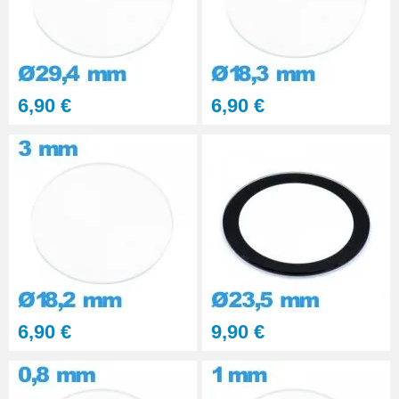
6,90 €
6,90 €
6,90 €
9,90 €