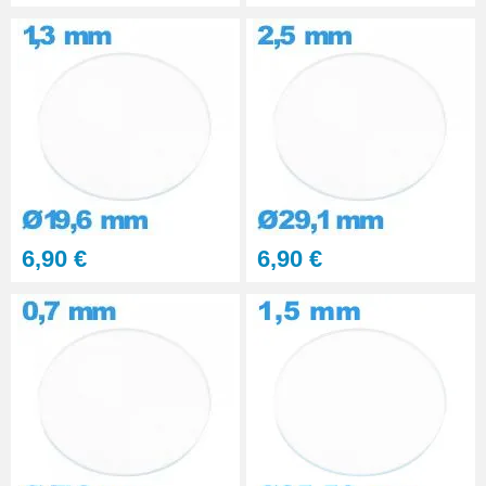
6,90 €
6,90 €