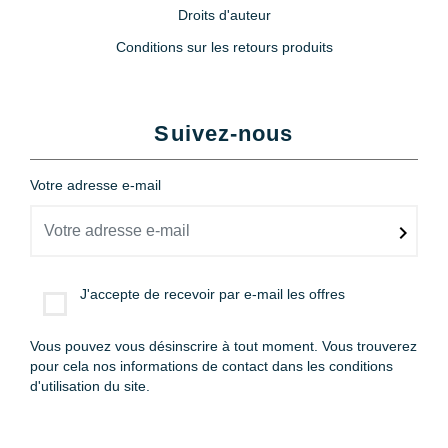
Droits d'auteur
Conditions sur les retours produits
Suivez-nous
Votre adresse e-mail
J'accepte de recevoir par e-mail les offres
Vous pouvez vous désinscrire à tout moment. Vous trouverez
pour cela nos informations de contact dans les conditions
d'utilisation du site.