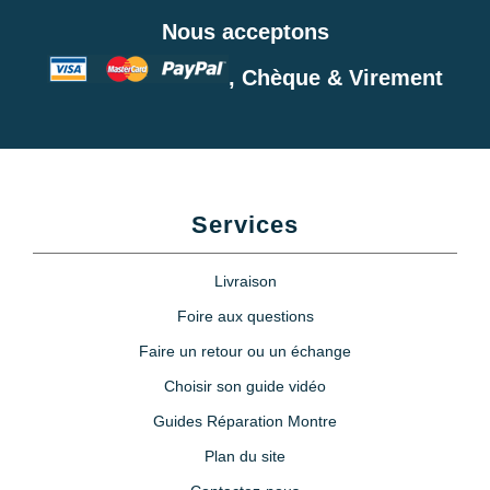
Nous acceptons
, Chèque & Virement
Services
Livraison
Foire aux questions
Faire un retour ou un échange
Choisir son guide vidéo
Guides Réparation Montre
Plan du site