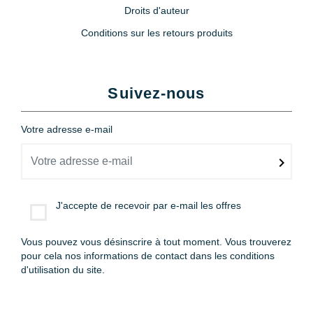
Droits d'auteur
Conditions sur les retours produits
Suivez-nous
Votre adresse e-mail
J'accepte de recevoir par e-mail les offres
Vous pouvez vous désinscrire à tout moment. Vous trouverez
pour cela nos informations de contact dans les conditions
d'utilisation du site.