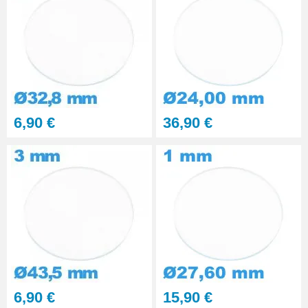
6,90 €
36,90 €
6,90 €
15,90 €