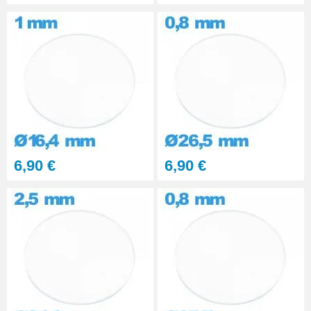
6,90 €
6,90 €