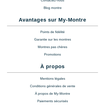
Contactez-nous
Blog montre
Avantages sur My-Montre
Points de fidélité
Garantie sur les montres
Montres pas chères
Promotions
À propos
Mentions légales
Conditions générales de vente
À propos de My-Montre
Paiements sécurisés