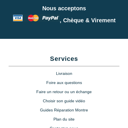
Nous acceptons
, Chèque & Virement
Services
Livraison
Foire aux questions
Faire un retour ou un échange
Choisir son guide vidéo
Guides Réparation Montre
Plan du site