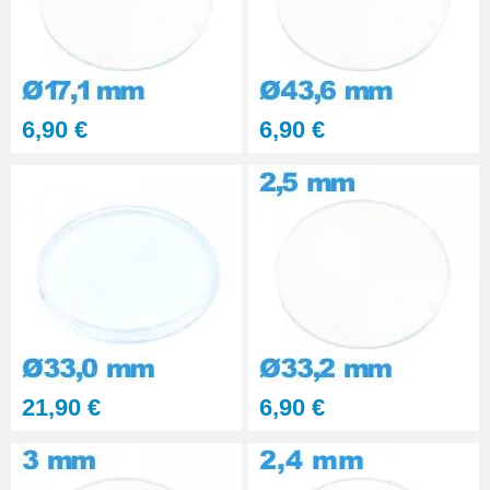
6,90 €
6,90 €
21,90 €
6,90 €