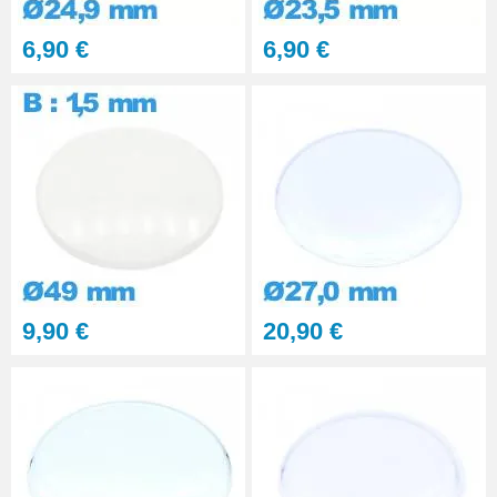
6,90 €
6,90 €
9,90 €
20,90 €