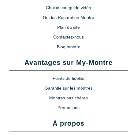
Choisir son guide vidéo
Guides Réparation Montre
Plan du site
Contactez-nous
Blog montre
Avantages sur My-Montre
Points de fidélité
Garantie sur les montres
Montres pas chères
Promotions
À propos