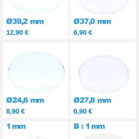
12,90 €
6,90 €
8,90 €
6,90 €