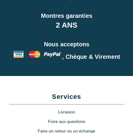
Montres garanties
2 ANS
Nous acceptons
, Chèque & Virement
Services
Livraison
Foire aux questions
Faire un retour ou un échange