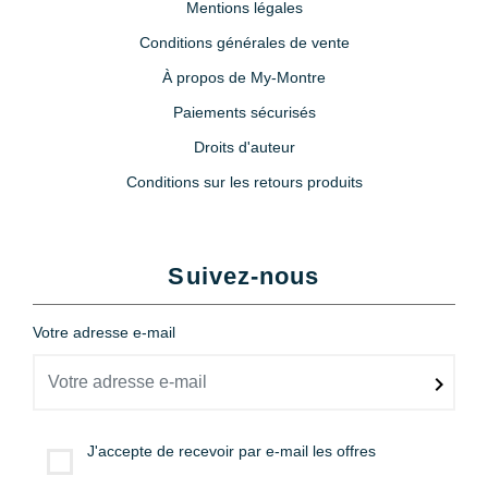
Mentions légales
Conditions générales de vente
À propos de My-Montre
Paiements sécurisés
Droits d'auteur
Conditions sur les retours produits
Suivez-nous
Votre adresse e-mail
J'accepte de recevoir par e-mail les offres