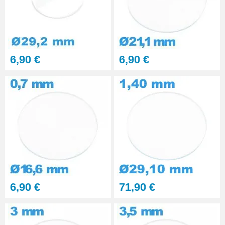
6,90 €
6,90 €
6,90 €
71,90 €