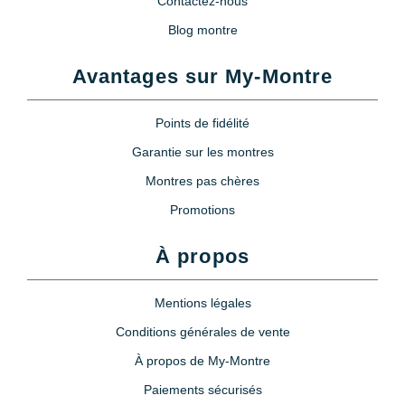
Contactez-nous
Blog montre
Avantages sur My-Montre
Points de fidélité
Garantie sur les montres
Montres pas chères
Promotions
À propos
Mentions légales
Conditions générales de vente
À propos de My-Montre
Paiements sécurisés