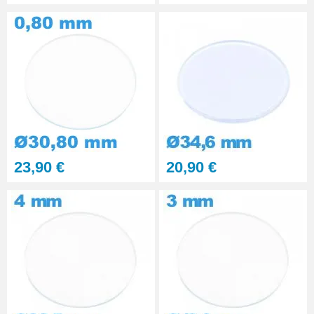
23,90 €
20,90 €