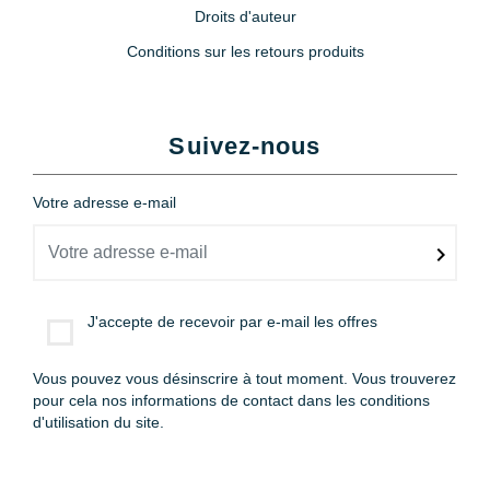
Droits d'auteur
Conditions sur les retours produits
Suivez-nous
Votre adresse e-mail
J'accepte de recevoir par e-mail les offres
Vous pouvez vous désinscrire à tout moment. Vous trouverez
pour cela nos informations de contact dans les conditions
d'utilisation du site.