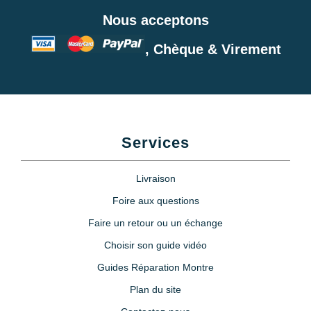
Nous acceptons
, Chèque & Virement
Services
Livraison
Foire aux questions
Faire un retour ou un échange
Choisir son guide vidéo
Guides Réparation Montre
Plan du site