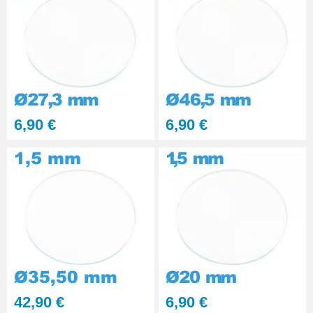
6,90 €
6,90 €
42,90 €
6,90 €