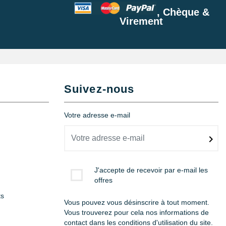
, Chèque &
Virement
Suivez-nous
Votre adresse e-mail
J'accepte de recevoir par e-mail les
offres
ts
Vous pouvez vous désinscrire à tout moment.
Vous trouverez pour cela nos informations de
contact dans les conditions d'utilisation du site.