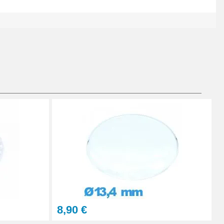
Ajouter au panier
Ajouter au panier
Ajouter au panier
8,90 €