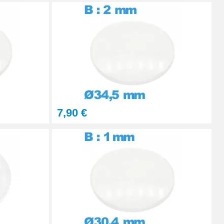
Ajouter au panier
Ajouter au panier
7,90 €
Ajouter au panier