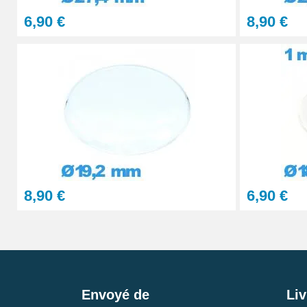
6,90 €
8,90 €
8,90 €
6,90 €
Envoyé de
Liv