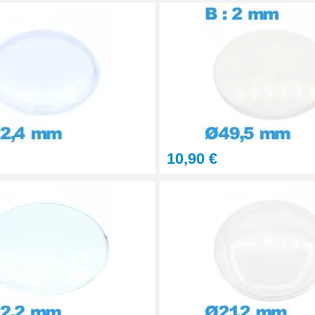
10,90 €