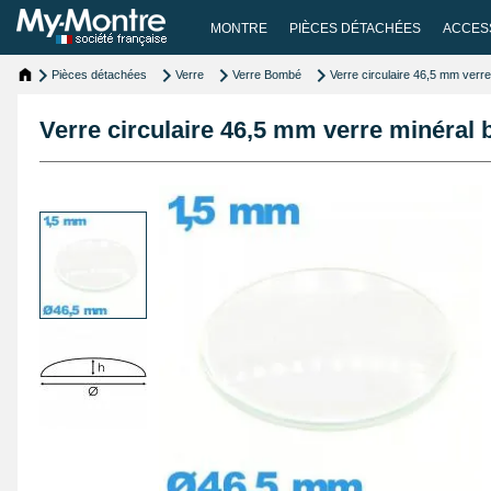
MONTRE
PIÈCES DÉTACHÉES
ACCES
Pièces détachées
Verre
Verre Bombé
Verre circulaire 46,5 mm verr
Verre circulaire 46,5 mm verre minéra