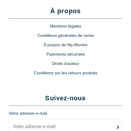
À propos
Mentions légales
Conditions générales de vente
À propos de My-Montre
Paiements sécurisés
Droits d'auteur
Conditions sur les retours produits
Suivez-nous
Votre adresse e-mail