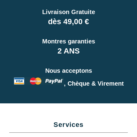
Livraison Gratuite
dès 49,00 €
Montres garanties
2 ANS
Nous acceptons
, Chèque & Virement
Services