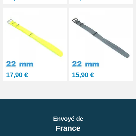
17,90 €
15,90 €
Envoyé de
France