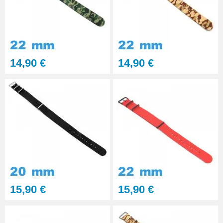
14,90 €
14,90 €
15,90 €
15,90 €