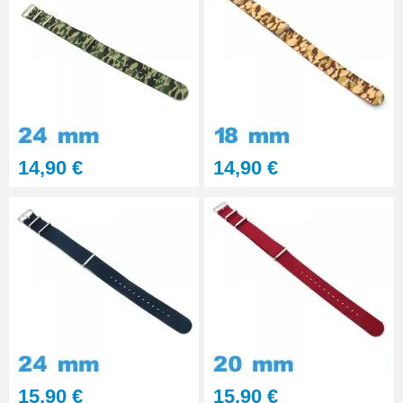
14,90 €
14,90 €
15,90 €
15,90 €