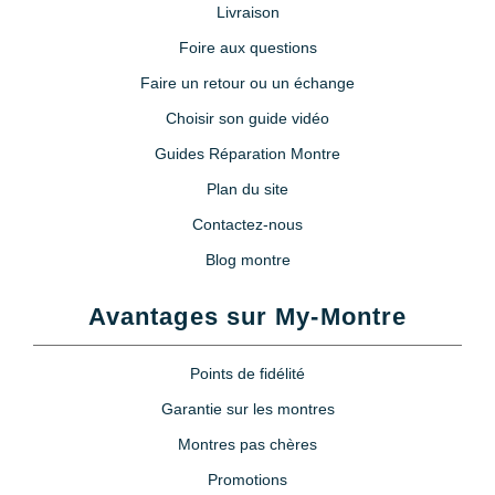
Livraison
Foire aux questions
Faire un retour ou un échange
Choisir son guide vidéo
Guides Réparation Montre
Plan du site
Contactez-nous
Blog montre
Avantages sur My-Montre
Points de fidélité
Garantie sur les montres
Montres pas chères
Promotions