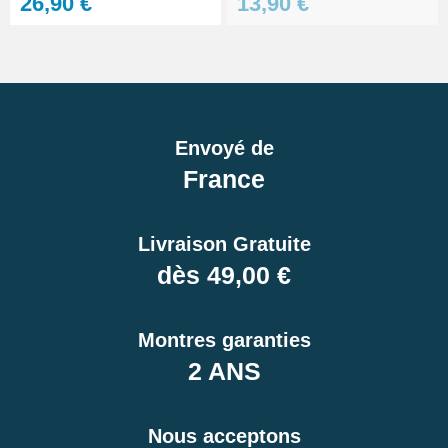
26,90 €
13,90 €
Envoyé de
France
Livraison Gratuite
dès 49,00 €
Montres garanties
2 ANS
Nous acceptons