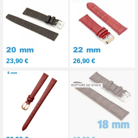
23,90 €
26,90 €
RUPTURE DE STOCK