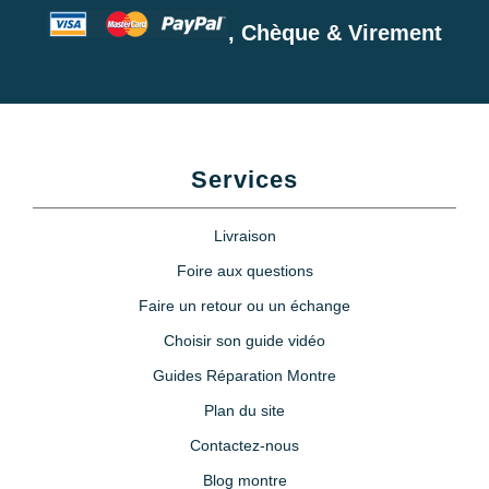
, Chèque & Virement
Services
Livraison
Foire aux questions
Faire un retour ou un échange
Choisir son guide vidéo
Guides Réparation Montre
Plan du site
Contactez-nous
Blog montre