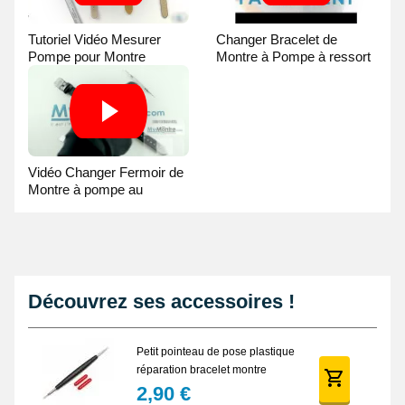
Tutoriel Vidéo Mesurer
Changer Bracelet de
Pompe pour Montre
Montre à Pompe à ressort
- Guide Vidéo
Vidéo Changer Fermoir de
Montre à pompe au
Pointeau de Pose
Découvrez ses accessoires !
Petit pointeau de pose plastique
réparation bracelet montre
2,90 €