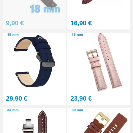
9,90 €
16,90 €
29,90 €
23,90 €