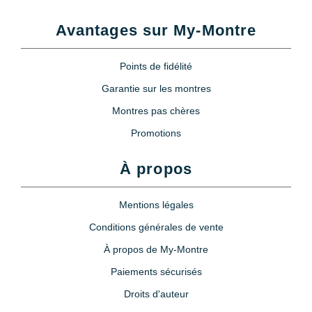
Avantages sur My-Montre
Points de fidélité
Garantie sur les montres
Montres pas chères
Promotions
À propos
Mentions légales
Conditions générales de vente
À propos de My-Montre
Paiements sécurisés
Droits d'auteur