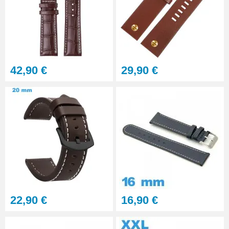
42,90 €
29,90 €
22,90 €
16,90 €