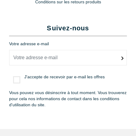
Conditions sur les retours produits
Suivez-nous
Votre adresse e-mail
J'accepte de recevoir par e-mail les offres
Vous pouvez vous désinscrire à tout moment. Vous trouverez
pour cela nos informations de contact dans les conditions
d'utilisation du site.