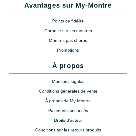
Avantages sur My-Montre
Points de fidélité
Garantie sur les montres
Montres pas chères
Promotions
À propos
Mentions légales
Conditions générales de vente
À propos de My-Montre
Paiements sécurisés
Droits d'auteur
Conditions sur les retours produits