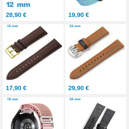
28,90 €
19,90 €
17,90 €
29,90 €