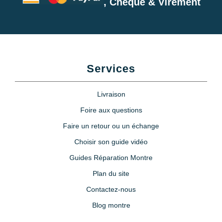
, Chèque & Virement
Services
Livraison
Foire aux questions
Faire un retour ou un échange
Choisir son guide vidéo
Guides Réparation Montre
Plan du site
Contactez-nous
Blog montre