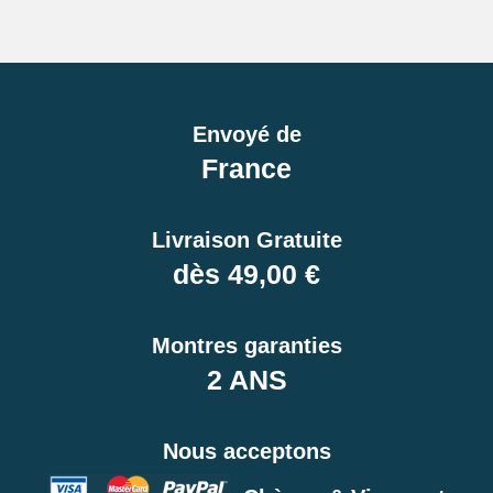
Envoyé de
France
Livraison Gratuite
dès 49,00 €
Montres garanties
2 ANS
Nous acceptons