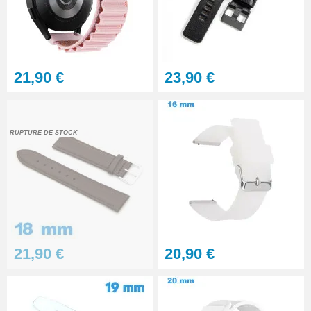
21,90 €
23,90 €
RUPTURE DE STOCK
21,90 €
20,90 €