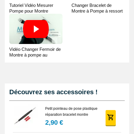
Tutoriel Vidéo Mesurer
Changer Bracelet de
Pompe pour Montre
Montre à Pompe à ressort
- Guide Vidéo
Vidéo Changer Fermoir de
Montre à pompe au
Pointeau de Pose
Découvrez ses accessoires !
Petit pointeau de pose plastique
réparation bracelet montre
2,90 €