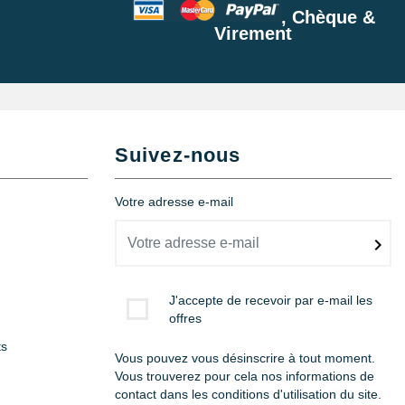
, Chèque &
Virement
Suivez-nous
Votre adresse e-mail
J'accepte de recevoir par e-mail les
offres
ts
Vous pouvez vous désinscrire à tout moment.
Vous trouverez pour cela nos informations de
contact dans les conditions d'utilisation du site.