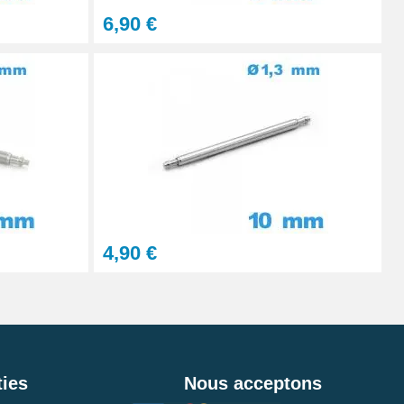
6,90 €
4,90 €
ies
Nous acceptons