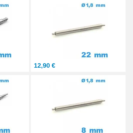
Ajouter au panier
Ajouter au panier
Ajouter au panier
12,90 €
Ajouter au panier