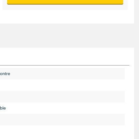
ontre
ble