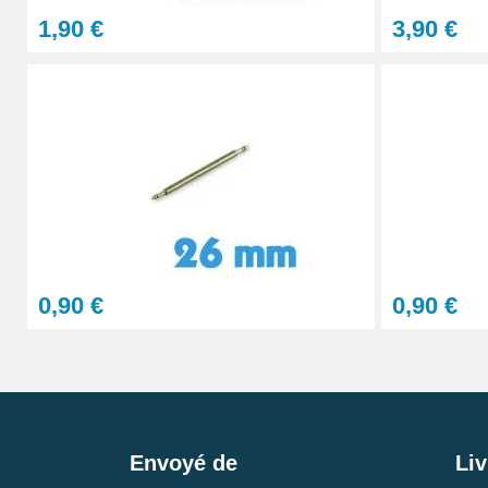
1,90 €
3,90 €
0,90 €
0,90 €
Envoyé de
Liv