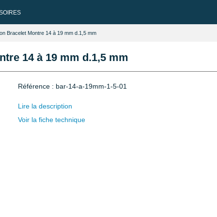
SOIRES
ion Bracelet Montre 14 à 19 mm d.1,5 mm
ontre 14 à 19 mm d.1,5 mm
Référence : bar-14-a-19mm-1-5-01
Lire la description
Voir la fiche technique