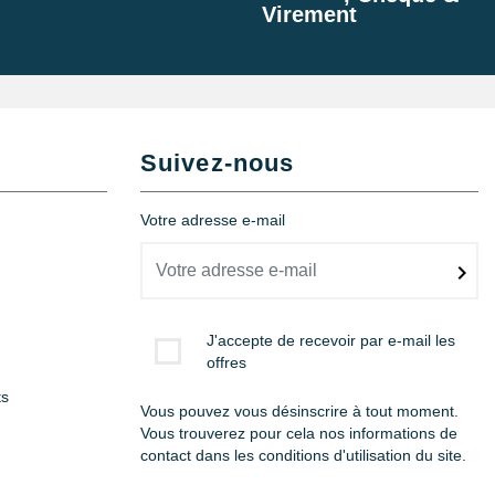
Virement
Suivez-nous
Votre adresse e-mail
J'accepte de recevoir par e-mail les
offres
ts
Vous pouvez vous désinscrire à tout moment.
Vous trouverez pour cela nos informations de
contact dans les conditions d'utilisation du site.