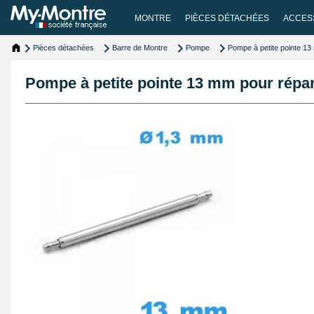
MONTRE
PIÈCES DÉTACHÉES
ACCES
Pièces détachées
Barre de Montre
Pompe
Pompe à petite pointe 13
Pompe à petite pointe 13 mm pour répa