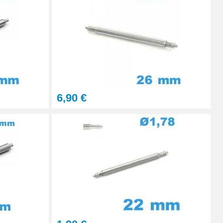
Ajouter au panier
Ajouter au panier
6,90 €
Ajouter au panier