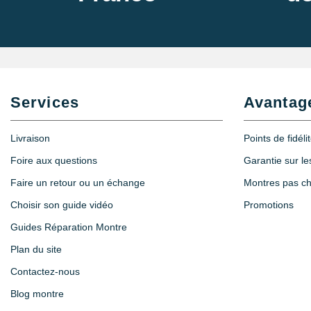
Services
Avantag
Livraison
Points de fidéli
Foire aux questions
Garantie sur l
Faire un retour ou un échange
Montres pas c
Choisir son guide vidéo
Promotions
Guides Réparation Montre
Plan du site
Contactez-nous
Blog montre