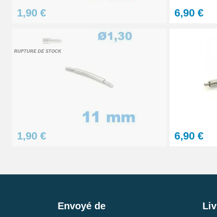
1,90 €
6,90 €
RUPTURE DE STOCK
1,90 €
6,90 €
Envoyé de
Liv