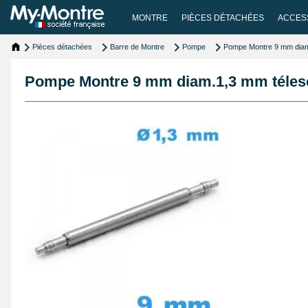
MONTRE
PIÈCES DÉTACHÉES
ACCES
Pièces détachées
Barre de Montre
Pompe
Pompe Montre 9 mm dia
Pompe Montre 9 mm diam.1,3 mm téle