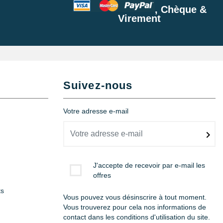
, Chèque &
Virement
Suivez-nous
Votre adresse e-mail
J'accepte de recevoir par e-mail les
offres
ts
Vous pouvez vous désinscrire à tout moment.
Vous trouverez pour cela nos informations de
contact dans les conditions d'utilisation du site.