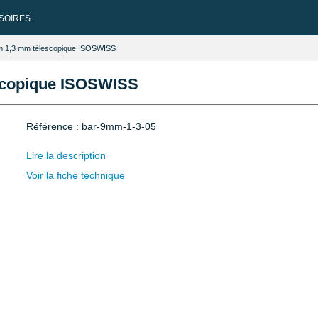
SOIRES
m.1,3 mm télescopique ISOSWISS
scopique ISOSWISS
Référence : bar-9mm-1-3-05
Lire la description
Voir la fiche technique