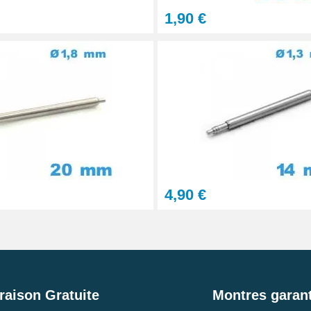
1,90 €
4,90 €
raison Gratuite
Montres garant