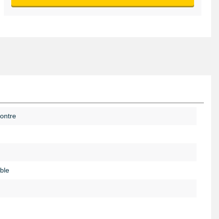
ontre
ble