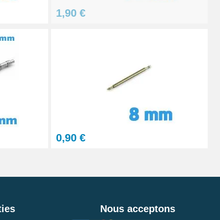
1,90 €
0,90 €
ies
Nous acceptons