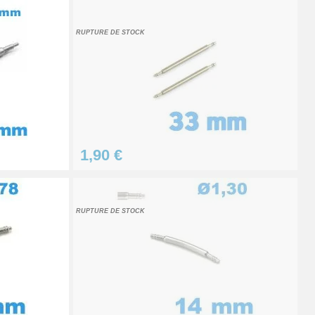
Ajouter au panier
RUPTURE DE STOCK
Ajouter au panier
Ajouter au panier
1,90 €
RUPTURE DE STOCK
Ajouter au panier