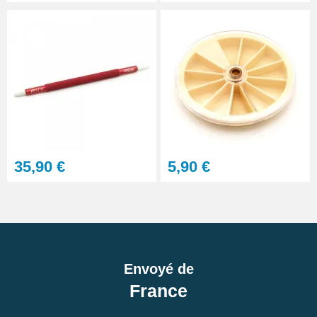
35,90 €
5,90 €
Envoyé de
France