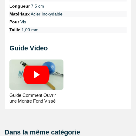
Longueur
7,5 cm
Matériaux
Acier Inoxydable
Pour
Vis
Taille
1,00 mm
Guide Video
Guide Comment Ouvrir
une Montre Fond Vissé
avec une Balle
Dans la même catégorie