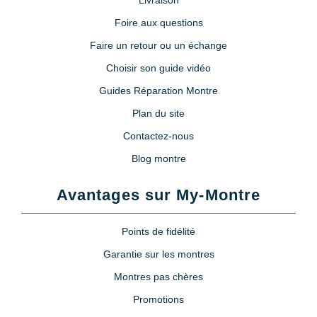
Livraison
Foire aux questions
Faire un retour ou un échange
Choisir son guide vidéo
Guides Réparation Montre
Plan du site
Contactez-nous
Blog montre
Avantages sur My-Montre
Points de fidélité
Garantie sur les montres
Montres pas chères
Promotions