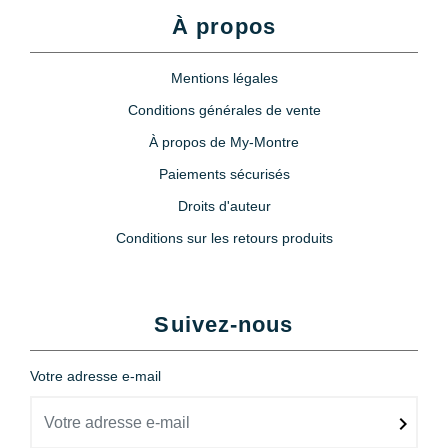
À propos
Mentions légales
Conditions générales de vente
À propos de My-Montre
Paiements sécurisés
Droits d'auteur
Conditions sur les retours produits
Suivez-nous
Votre adresse e-mail