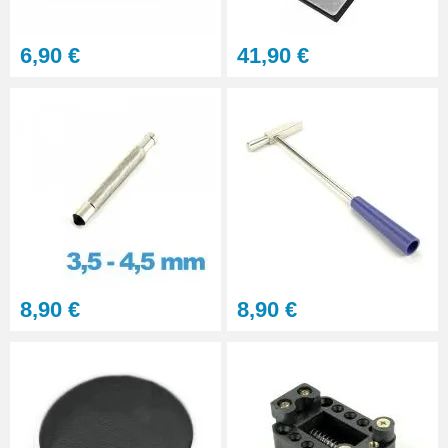
6,90 €
41,90 €
8,90 €
8,90 €