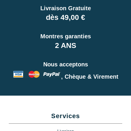
Livraison Gratuite
dès 49,00 €
Montres garanties
2 ANS
Nous acceptons
, Chèque & Virement
Services