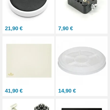
21,90 €
7,90 €
41,90 €
14,90 €