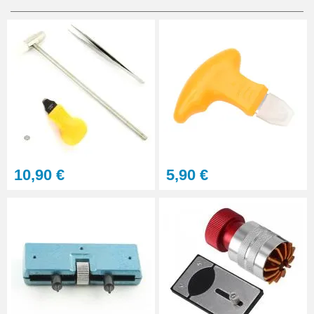
10,90 €
5,90 €