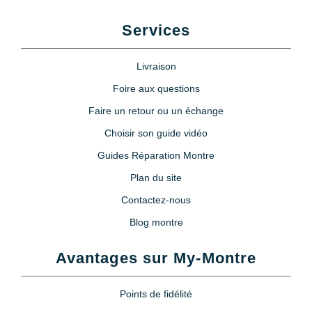
Services
Livraison
Foire aux questions
Faire un retour ou un échange
Choisir son guide vidéo
Guides Réparation Montre
Plan du site
Contactez-nous
Blog montre
Avantages sur My-Montre
Points de fidélité