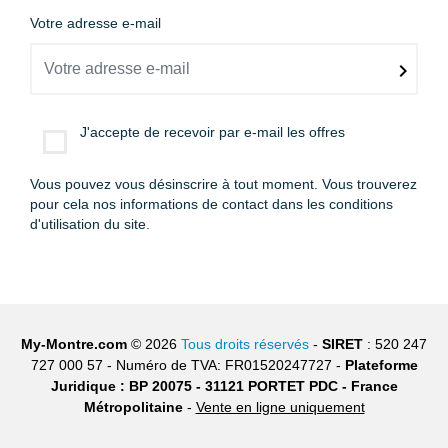
Votre adresse e-mail
J'accepte de recevoir par e-mail les offres
Vous pouvez vous désinscrire à tout moment. Vous trouverez
pour cela nos informations de contact dans les conditions
d'utilisation du site.
My-Montre.com
© 2026
Tous droits réservés
-
SIRET
: 520 247
727 000 57 - Numéro de TVA: FR01520247727 -
Plateforme
Juridique : BP 20075 - 31121 PORTET PDC - France
Métropolitaine
-
Vente en ligne uniquement