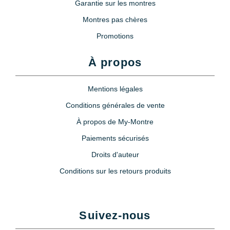
Garantie sur les montres
Montres pas chères
Promotions
À propos
Mentions légales
Conditions générales de vente
À propos de My-Montre
Paiements sécurisés
Droits d'auteur
Conditions sur les retours produits
Suivez-nous