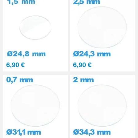
6,90 €
6,90 €