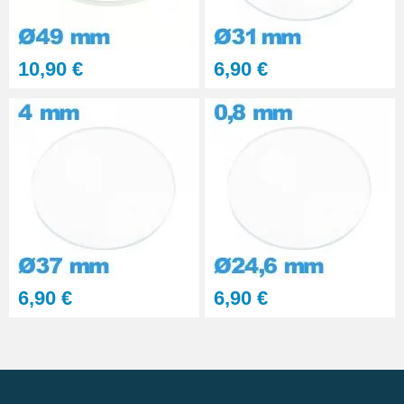
10,90 €
6,90 €
6,90 €
6,90 €