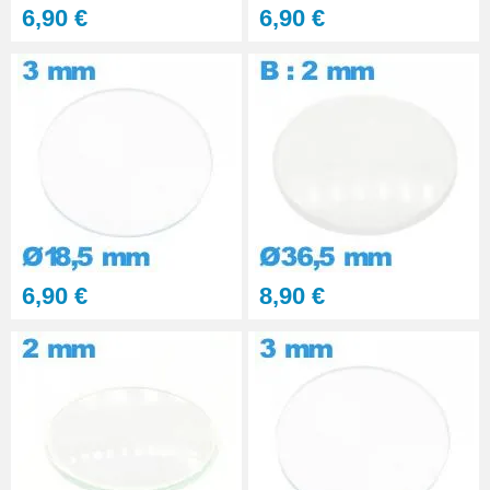
6,90 €
6,90 €
6,90 €
8,90 €