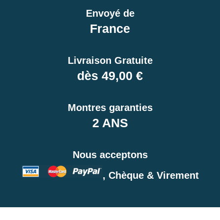
Envoyé de
France
Livraison Gratuite
dès 49,00 €
Montres garanties
2 ANS
Nous acceptons
, Chèque & Virement