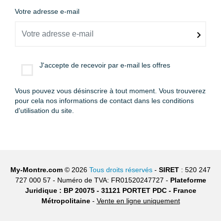
Votre adresse e-mail
J'accepte de recevoir par e-mail les offres
Vous pouvez vous désinscrire à tout moment. Vous trouverez
pour cela nos informations de contact dans les conditions
d'utilisation du site.
My-Montre.com
© 2026
Tous droits réservés
-
SIRET
: 520 247
727 000 57 - Numéro de TVA: FR01520247727 -
Plateforme
Juridique : BP 20075 - 31121 PORTET PDC - France
Métropolitaine
-
Vente en ligne uniquement