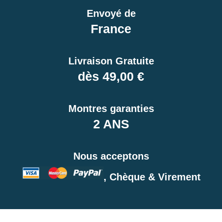
Envoyé de
France
Livraison Gratuite
dès 49,00 €
Montres garanties
2 ANS
Nous acceptons
, Chèque & Virement