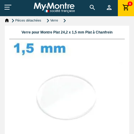
0
Pièces détachées
Verre
Verre pour Montre Plat 24,2 x 1,5 mm Plat à Chanfrein