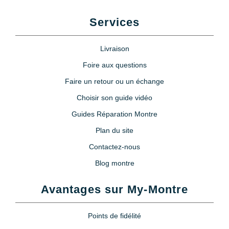
Services
Livraison
Foire aux questions
Faire un retour ou un échange
Choisir son guide vidéo
Guides Réparation Montre
Plan du site
Contactez-nous
Blog montre
Avantages sur My-Montre
Points de fidélité