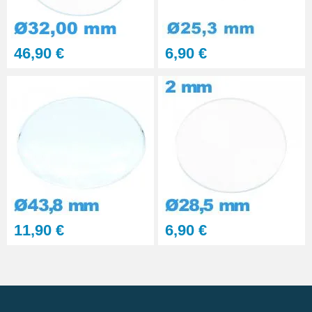
46,90 €
6,90 €
11,90 €
6,90 €