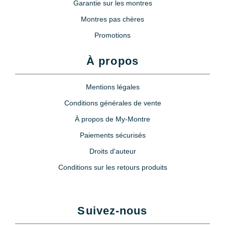
Garantie sur les montres
Montres pas chères
Promotions
À propos
Mentions légales
Conditions générales de vente
À propos de My-Montre
Paiements sécurisés
Droits d'auteur
Conditions sur les retours produits
Suivez-nous