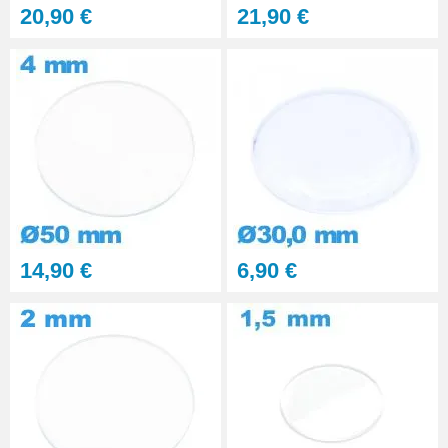
20,90 €
21,90 €
14,90 €
6,90 €