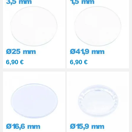
6,90 €
6,90 €