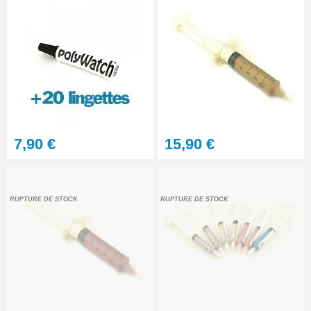
7,90 €
15,90 €
RUPTURE DE STOCK
RUPTURE DE STOCK