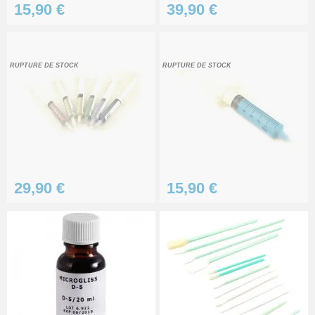
15,90 €
39,90 €
RUPTURE DE STOCK
RUPTURE DE STOCK
29,90 €
15,90 €