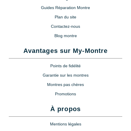
Guides Réparation Montre
Plan du site
Contactez-nous
Blog montre
Avantages sur My-Montre
Points de fidélité
Garantie sur les montres
Montres pas chères
Promotions
À propos
Mentions légales