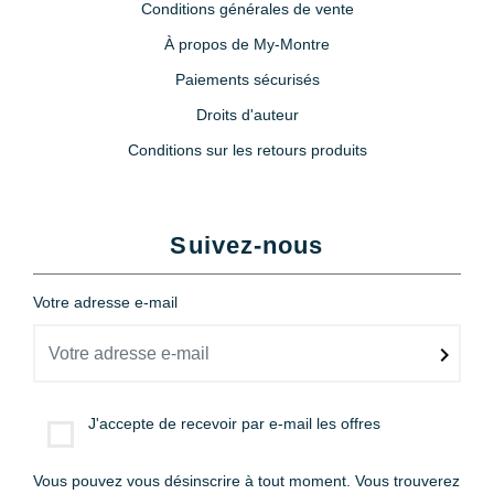
Conditions générales de vente
À propos de My-Montre
Paiements sécurisés
Droits d'auteur
Conditions sur les retours produits
Suivez-nous
Votre adresse e-mail
J'accepte de recevoir par e-mail les offres
Vous pouvez vous désinscrire à tout moment. Vous trouverez