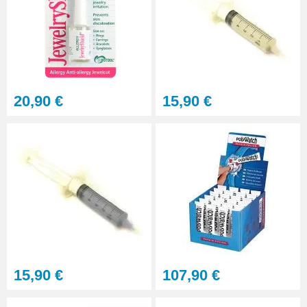
20,90 €
15,90 €
15,90 €
107,90 €