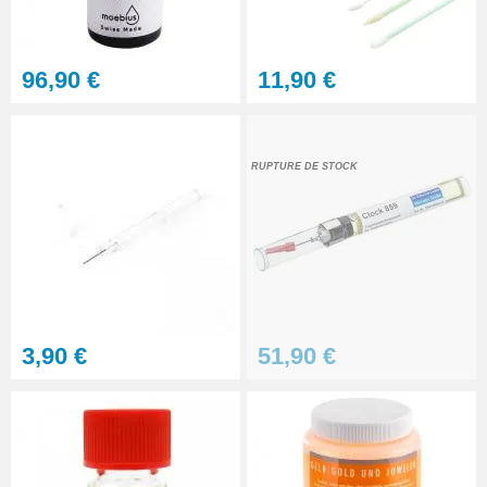
96,90 €
11,90 €
RUPTURE DE STOCK
3,90 €
51,90 €