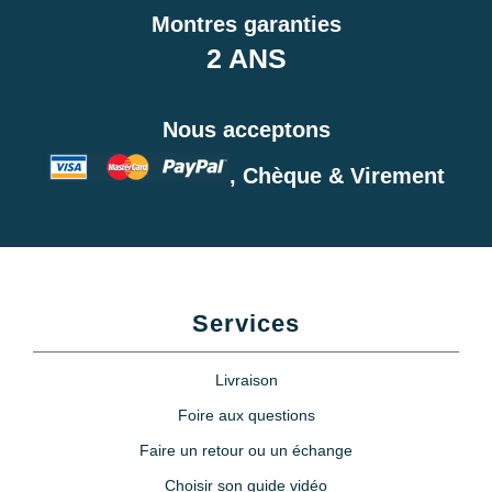
Montres garanties
2 ANS
Nous acceptons
, Chèque & Virement
Services
Livraison
Foire aux questions
Faire un retour ou un échange
Choisir son guide vidéo