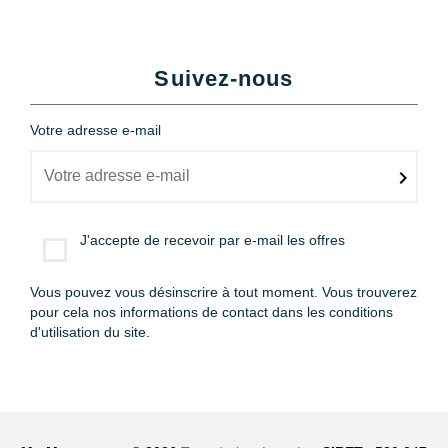
Suivez-nous
Votre adresse e-mail
J'accepte de recevoir par e-mail les offres
Vous pouvez vous désinscrire à tout moment. Vous trouverez
pour cela nos informations de contact dans les conditions
d'utilisation du site.