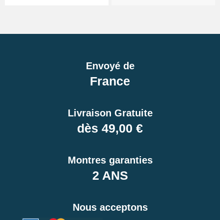
Envoyé de
France
Livraison Gratuite
dès 49,00 €
Montres garanties
2 ANS
Nous acceptons