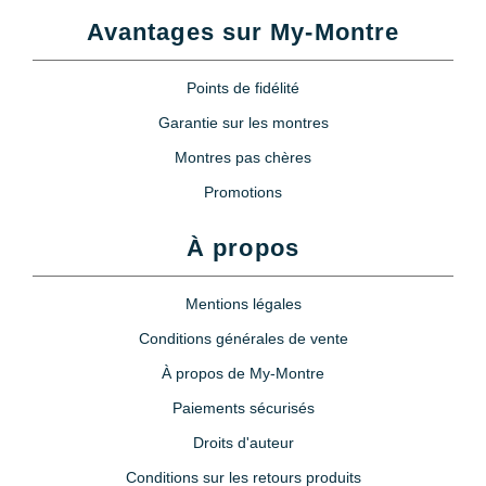
Avantages sur My-Montre
Points de fidélité
Garantie sur les montres
Montres pas chères
Promotions
À propos
Mentions légales
Conditions générales de vente
À propos de My-Montre
Paiements sécurisés
Droits d'auteur
Conditions sur les retours produits