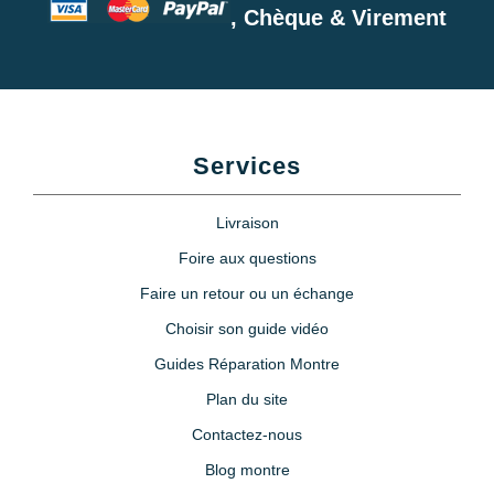
, Chèque & Virement
Services
Livraison
Foire aux questions
Faire un retour ou un échange
Choisir son guide vidéo
Guides Réparation Montre
Plan du site
Contactez-nous
Blog montre