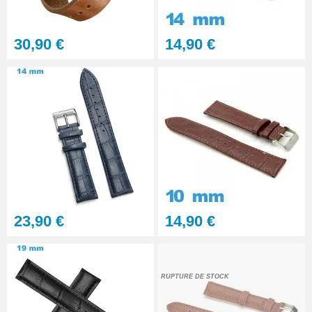
30,90 €
14,90 €
23,90 €
14,90 €
RUPTURE DE STOCK