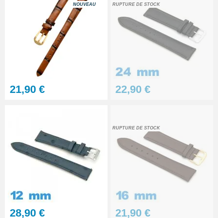
NOUVEAU
RUPTURE DE STOCK
21,90 €
22,90 €
RUPTURE DE STOCK
28,90 €
21,90 €