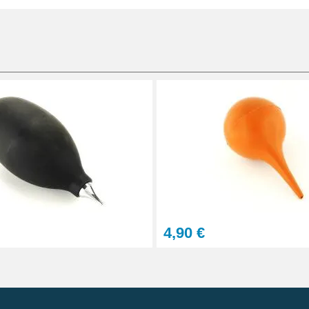
4,90 €