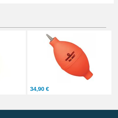
34,90 €