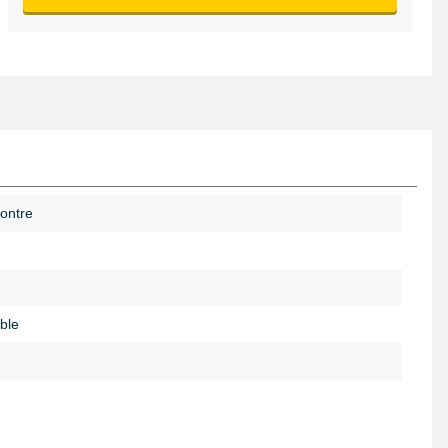
ontre
ble