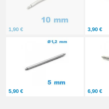
1,90 €
3,90 €
5,90 €
6,90 €