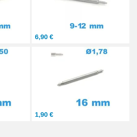
6,90 €
1,90 €