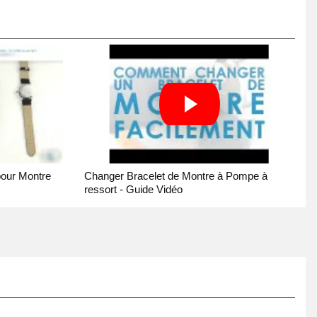
pour Montre
Changer Bracelet de Montre à Pompe à
ressort - Guide Vidéo