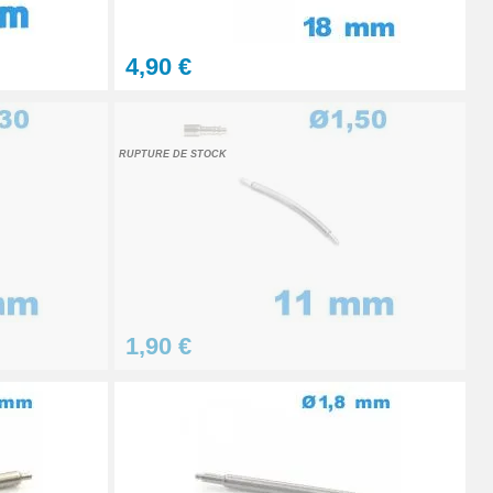
4,90 €
Ajouter au panier
RUPTURE DE STOCK
Ajouter au panier
Ajouter au panier
1,90 €
Ajouter au panier