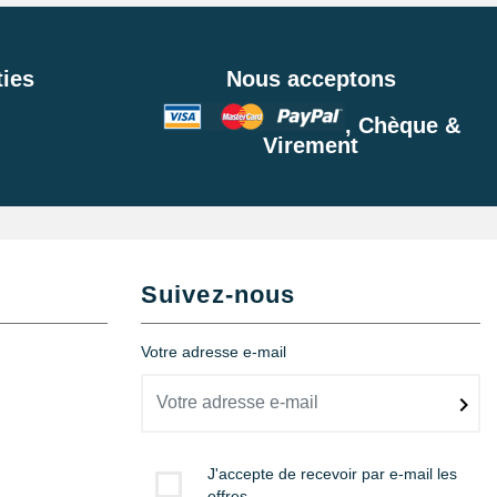
ies
Nous acceptons
, Chèque &
Virement
Suivez-nous
Votre adresse e-mail
J'accepte de recevoir par e-mail les
offres