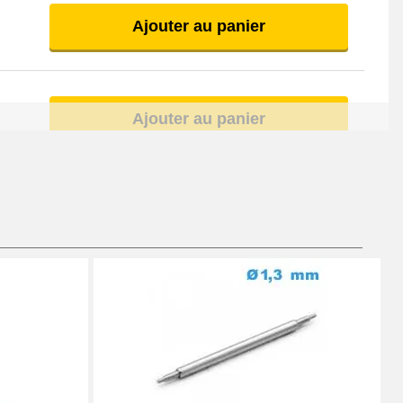
Ajouter au panier
Ajouter au panier
Ajouter au panier
À configurer
Ajouter au panier