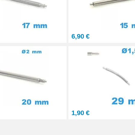
6,90 €
1,90 €