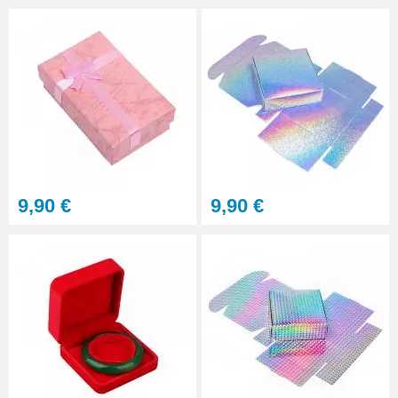
9,90 €
9,90 €