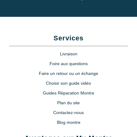
Services
Livraison
Foire aux questions
Faire un retour ou un échange
Choisir son guide vidéo
Guides Réparation Montre
Plan du site
Contactez-nous
Blog montre