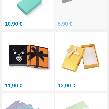
10,90 €
5,90 €
11,90 €
12,90 €