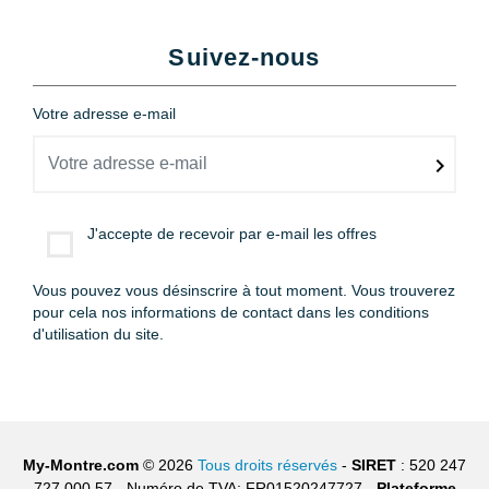
Suivez-nous
Votre adresse e-mail
J'accepte de recevoir par e-mail les offres
Vous pouvez vous désinscrire à tout moment. Vous trouverez
pour cela nos informations de contact dans les conditions
d'utilisation du site.
My-Montre.com
© 2026
Tous droits réservés
-
SIRET
: 520 247
727 000 57 - Numéro de TVA: FR01520247727 -
Plateforme