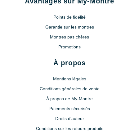
Avantages sur My-Montre
Points de fidélité
Garantie sur les montres
Montres pas chères
Promotions
À propos
Mentions légales
Conditions générales de vente
À propos de My-Montre
Paiements sécurisés
Droits d'auteur
Conditions sur les retours produits