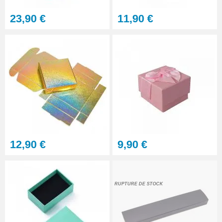
23,90 €
11,90 €
12,90 €
9,90 €
RUPTURE DE STOCK