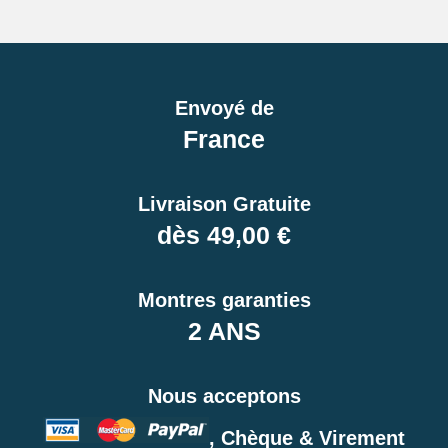
Envoyé de
France
Livraison Gratuite
dès 49,00 €
Montres garanties
2 ANS
Nous acceptons
, Chèque & Virement