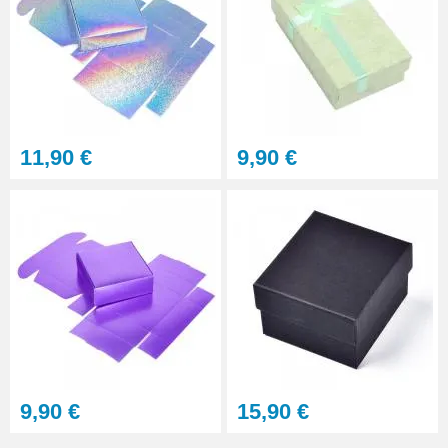
11,90 €
9,90 €
9,90 €
15,90 €