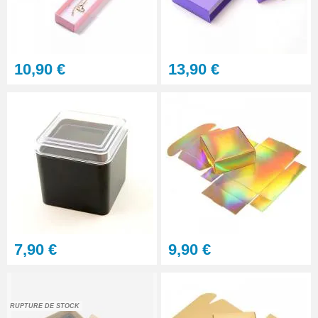
10,90 €
13,90 €
7,90 €
9,90 €
RUPTURE DE STOCK