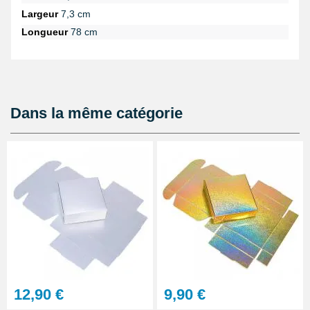
Largeur
7,3 cm
Longueur
78 cm
Dans la même catégorie
12,90 €
9,90 €