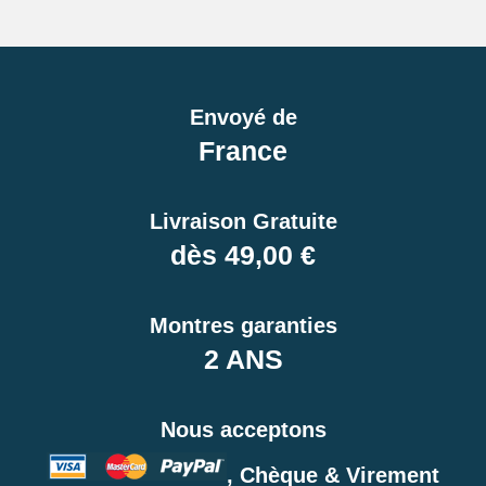
Envoyé de
France
Livraison Gratuite
dès 49,00 €
Montres garanties
2 ANS
Nous acceptons
, Chèque & Virement