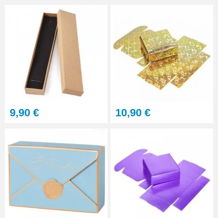
9,90 €
10,90 €