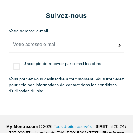
Suivez-nous
Votre adresse e-mail
J'accepte de recevoir par e-mail les offres
Vous pouvez vous désinscrire à tout moment. Vous trouverez
pour cela nos informations de contact dans les conditions
d'utilisation du site.
My-Montre.com
© 2026
Tous droits réservés
-
SIRET
: 520 247
727 000 57 - Numéro de TVA: FR01520247727 -
Plateforme