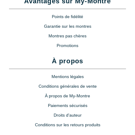
Avantages sur My-Montre
Points de fidélité
Garantie sur les montres
Montres pas chères
Promotions
À propos
Mentions légales
Conditions générales de vente
À propos de My-Montre
Paiements sécurisés
Droits d'auteur
Conditions sur les retours produits