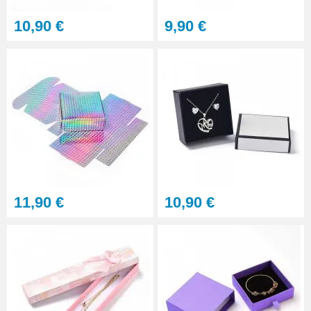
10,90 €
9,90 €
11,90 €
10,90 €