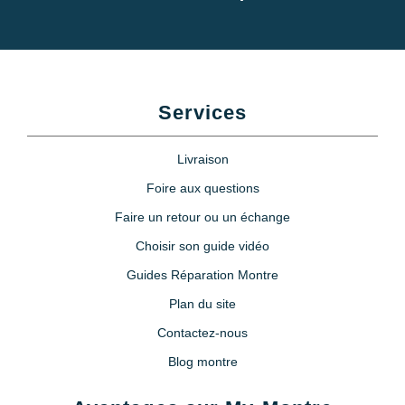
Services
Livraison
Foire aux questions
Faire un retour ou un échange
Choisir son guide vidéo
Guides Réparation Montre
Plan du site
Contactez-nous
Blog montre