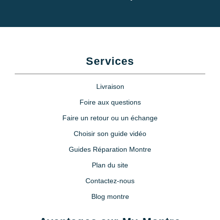
Services
Livraison
Foire aux questions
Faire un retour ou un échange
Choisir son guide vidéo
Guides Réparation Montre
Plan du site
Contactez-nous
Blog montre