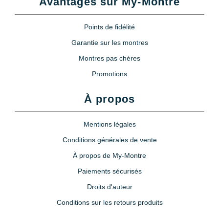
Avantages sur My-Montre
Points de fidélité
Garantie sur les montres
Montres pas chères
Promotions
À propos
Mentions légales
Conditions générales de vente
À propos de My-Montre
Paiements sécurisés
Droits d'auteur
Conditions sur les retours produits