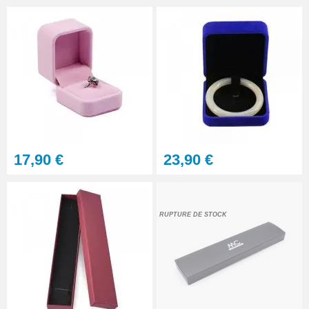
17,90 €
23,90 €
RUPTURE DE STOCK