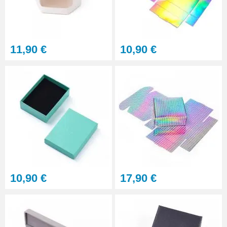
11,90 €
10,90 €
10,90 €
17,90 €