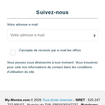
Suivez-nous
Votre adresse e-mail
J'accepte de recevoir par e-mail les offres
Vous pouvez vous désinscrire à tout moment. Vous trouverez
pour cela nos informations de contact dans les conditions
d'utilisation du site.
My-Montre.com
© 2026
Tous droits réservés
-
SIRET
: 520 247
727 000 57 - Numéro de TVA: FR01520247727 -
Plateforme