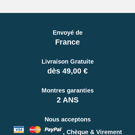
Envoyé de
France
Livraison Gratuite
dès 49,00 €
Montres garanties
2 ANS
Nous acceptons
, Chèque & Virement