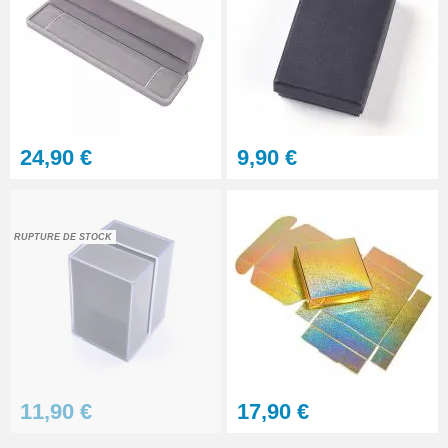
24,90 €
9,90 €
RUPTURE DE STOCK
11,90 €
17,90 €