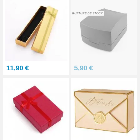
RUPTURE DE STOCK
11,90 €
5,90 €