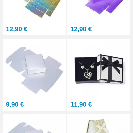
12,90 €
12,90 €
9,90 €
11,90 €