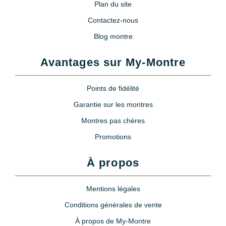
Plan du site
Contactez-nous
Blog montre
Avantages sur My-Montre
Points de fidélité
Garantie sur les montres
Montres pas chères
Promotions
À propos
Mentions légales
Conditions générales de vente
À propos de My-Montre