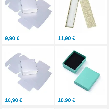
9,90 €
11,90 €
10,90 €
10,90 €