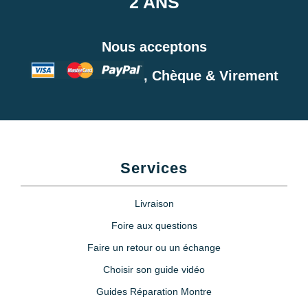
2 ANS
Nous acceptons
, Chèque & Virement
Services
Livraison
Foire aux questions
Faire un retour ou un échange
Choisir son guide vidéo
Guides Réparation Montre