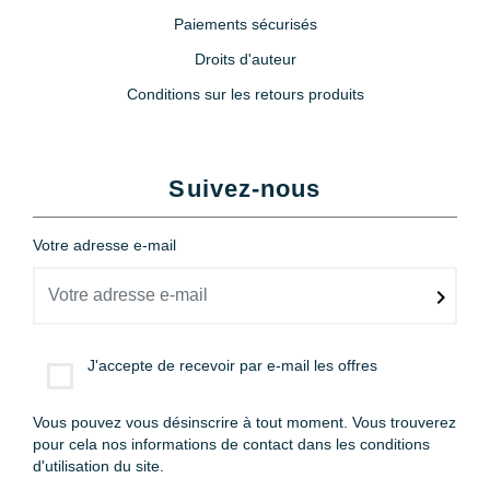
Paiements sécurisés
Droits d'auteur
Conditions sur les retours produits
Suivez-nous
Votre adresse e-mail
J'accepte de recevoir par e-mail les offres
Vous pouvez vous désinscrire à tout moment. Vous trouverez
pour cela nos informations de contact dans les conditions
d'utilisation du site.