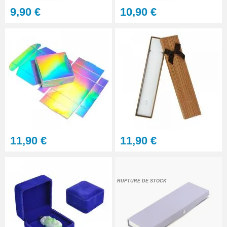
9,90 €
10,90 €
11,90 €
11,90 €
RUPTURE DE STOCK