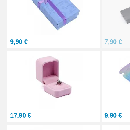
9,90 €
7,90 €
17,90 €
9,90 €