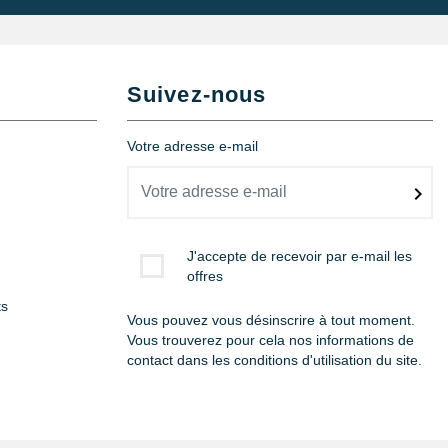
Suivez-nous
Votre adresse e-mail
J'accepte de recevoir par e-mail les
offres
ts
Vous pouvez vous désinscrire à tout moment.
Vous trouverez pour cela nos informations de
contact dans les conditions d'utilisation du site.