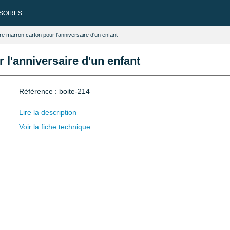
SOIRES
re marron carton pour l'anniversaire d'un enfant
 l'anniversaire d'un enfant
Référence : boite-214
Lire la description
Voir la fiche technique