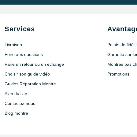
Services
Avantag
Livraison
Points de fidéli
Foire aux questions
Garantie sur l
Faire un retour ou un échange
Montres pas c
Choisir son guide vidéo
Promotions
Guides Réparation Montre
Plan du site
Contactez-nous
Blog montre