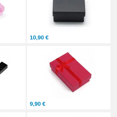
10,90 €
9,90 €