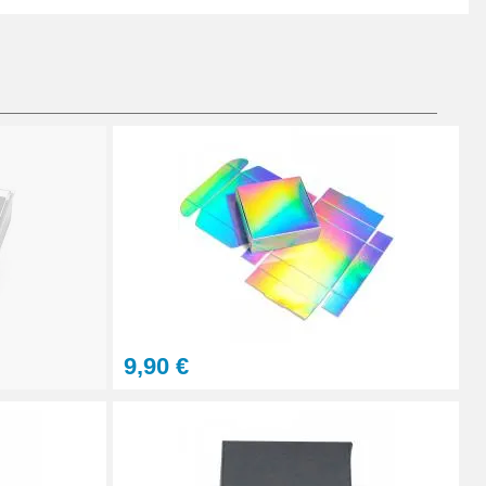
9,90 €