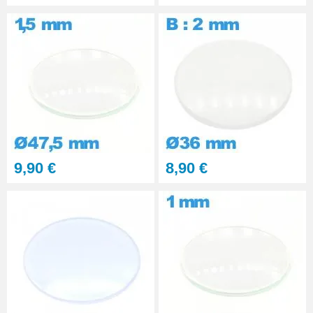
9,90 €
8,90 €