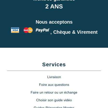
2 ANS
Nous acceptons
, Chèque & Virement
Services
Livraison
Foire aux questions
Faire un retour ou un échange
Choisir son guide vidéo
Guides Réparation Montre