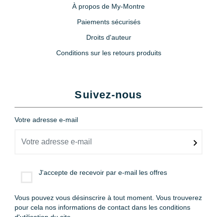
À propos de My-Montre
Paiements sécurisés
Droits d'auteur
Conditions sur les retours produits
Suivez-nous
Votre adresse e-mail
J'accepte de recevoir par e-mail les offres
Vous pouvez vous désinscrire à tout moment. Vous trouverez
pour cela nos informations de contact dans les conditions