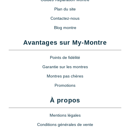
Plan du site
Contactez-nous
Blog montre
Avantages sur My-Montre
Points de fidélité
Garantie sur les montres
Montres pas chères
Promotions
À propos
Mentions légales
Conditions générales de vente