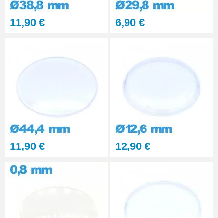
11,90 €
6,90 €
11,90 €
12,90 €