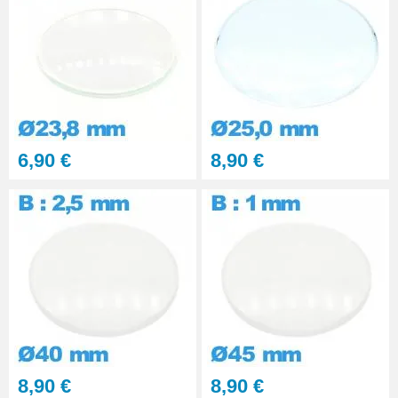
6,90 €
8,90 €
8,90 €
8,90 €