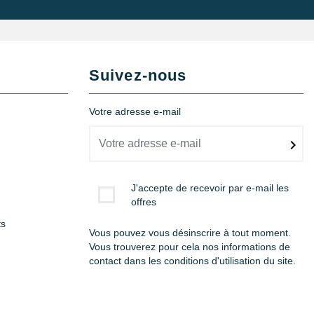
Suivez-nous
Votre adresse e-mail
J'accepte de recevoir par e-mail les
offres
ts
Vous pouvez vous désinscrire à tout moment.
Vous trouverez pour cela nos informations de
contact dans les conditions d'utilisation du site.