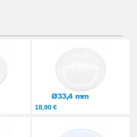
Ajouter au panier
Ajouter au panier
Ajouter au panier
18,90 €
Ajouter au panier