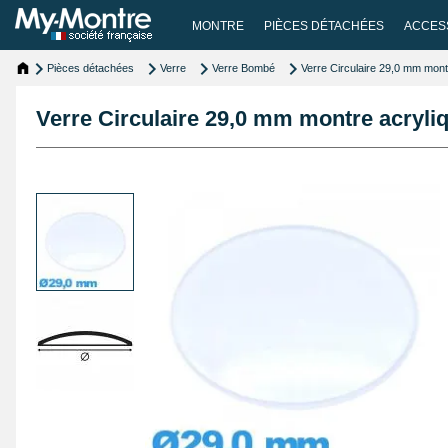
MONTRE
PIÈCES DÉTACHÉES
ACCES
Pièces détachées
Verre
Verre Bombé
Verre Circulaire 29,0 mm mon
Verre Circulaire 29,0 mm montre acryl