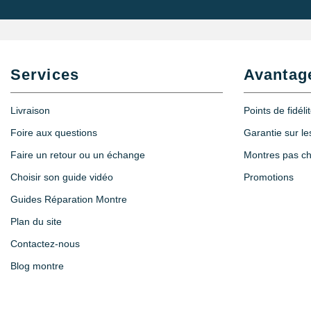
Services
Avantag
Livraison
Points de fidéli
Foire aux questions
Garantie sur l
Faire un retour ou un échange
Montres pas c
Choisir son guide vidéo
Promotions
Guides Réparation Montre
Plan du site
Contactez-nous
Blog montre