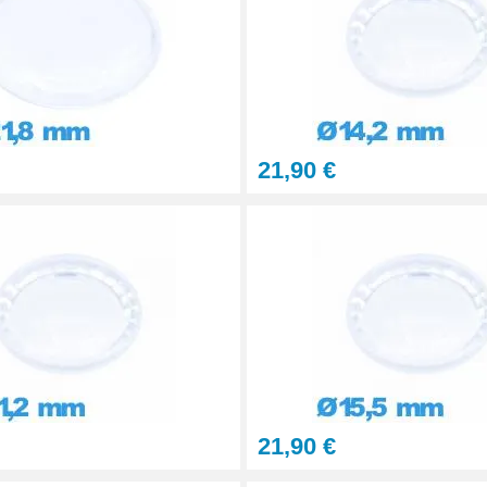
21,90 €
21,90 €