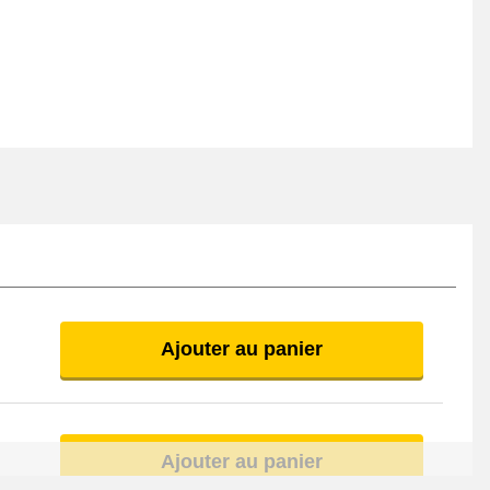
Ajouter au panier
Ajouter au panier