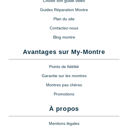
Choisir son guide vidéo
Guides Réparation Montre
Plan du site
Contactez-nous
Blog montre
Avantages sur My-Montre
Points de fidélité
Garantie sur les montres
Montres pas chères
Promotions
À propos
Mentions légales