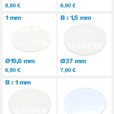
8,90 €
6,90 €
6,90 €
7,90 €