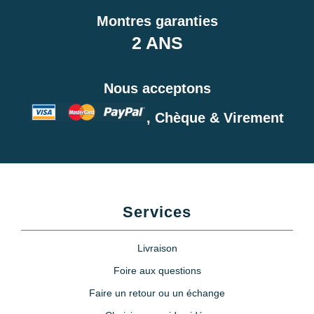
Montres garanties
2 ANS
Nous acceptons
, Chèque & Virement
Services
Livraison
Foire aux questions
Faire un retour ou un échange