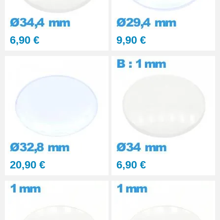
6,90 €
9,90 €
20,90 €
6,90 €