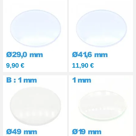
9,90 €
11,90 €