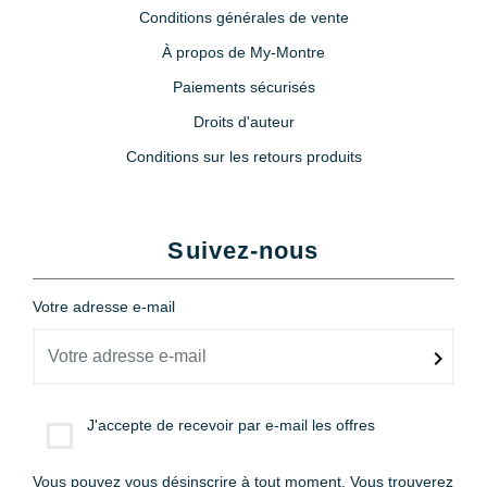
Conditions générales de vente
À propos de My-Montre
Paiements sécurisés
Droits d'auteur
Conditions sur les retours produits
Suivez-nous
Votre adresse e-mail
J'accepte de recevoir par e-mail les offres
Vous pouvez vous désinscrire à tout moment. Vous trouverez