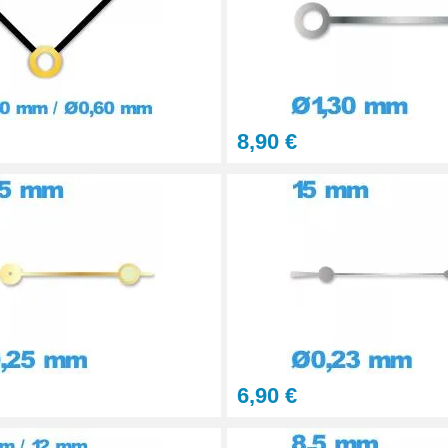
8,90 €
6,90 €