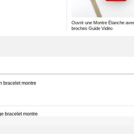
Ouvrir une Montre Étanche avec
broches Guide Vidéo
on bracelet montre
e bracelet montre