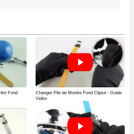
tre Fond
Changer Pile de Montre Fond Clipsé - Guide
Vidéo