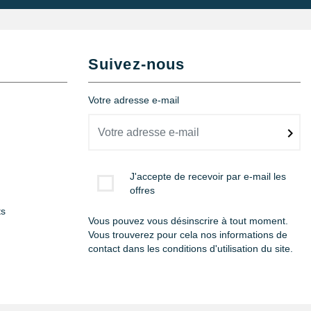
Suivez-nous
Votre adresse e-mail
J'accepte de recevoir par e-mail les
offres
ts
Vous pouvez vous désinscrire à tout moment.
Vous trouverez pour cela nos informations de
contact dans les conditions d'utilisation du site.