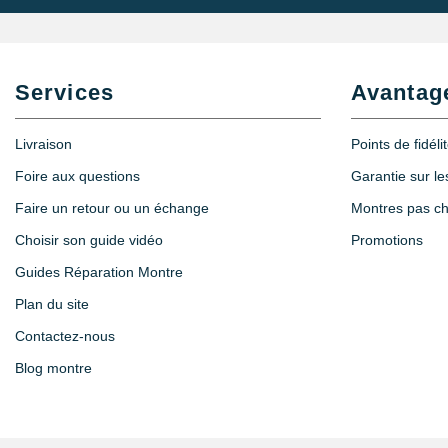
Services
Avantag
Livraison
Points de fidéli
Foire aux questions
Garantie sur l
Faire un retour ou un échange
Montres pas c
Choisir son guide vidéo
Promotions
Guides Réparation Montre
Plan du site
Contactez-nous
Blog montre