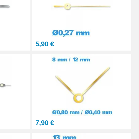
Ajouter au panier
Ajouter au panier
5,90 €
Ajouter au panier
7,90 €