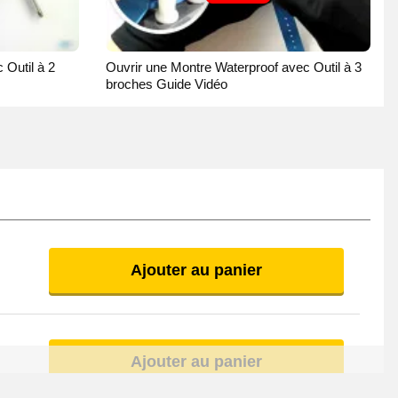
 Outil à 2
Ouvrir une Montre Waterproof avec Outil à 3
broches Guide Vidéo
Ajouter au panier
Ajouter au panier