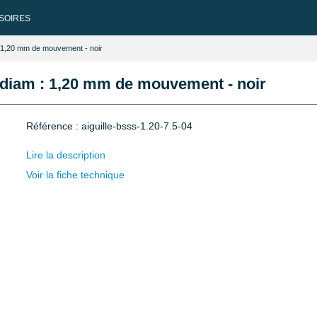
SOIRES
: 1,20 mm de mouvement - noir
 diam : 1,20 mm de mouvement - noir
Référence : aiguille-bsss-1.20-7.5-04
Lire la description
Voir la fiche technique