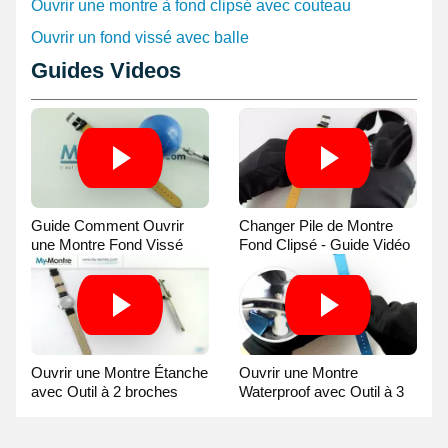
Ouvrir une montre à fond clipsé avec couteau
Ouvrir un fond vissé avec balle
Guides Videos
Guide Comment Ouvrir
Changer Pile de Montre
une Montre Fond Vissé
Fond Clipsé - Guide Vidéo
avec une Balle
Ouvrir une Montre Étanche
Ouvrir une Montre
avec Outil à 2 broches
Waterproof avec Outil à 3
Guide Vidéo
broches Guide Vidéo