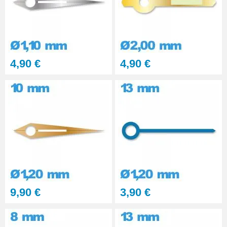
4,90 €
4,90 €
9,90 €
3,90 €