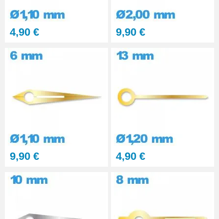
4,90 €
9,90 €
9,90 €
4,90 €