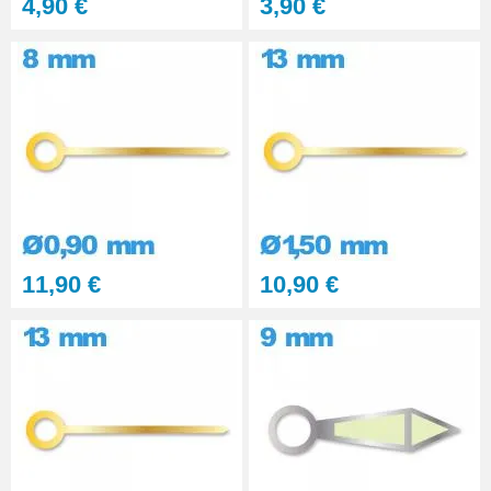
4,90 €
3,90 €
11,90 €
10,90 €