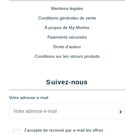
Mentions légales
Conditions générales de vente
À propos de My-Montre
Paiements sécurisés
Droits d'auteur
Conditions sur les retours produits
Suivez-nous
Votre adresse e-mail
J'accepte de recevoir par e-mail les offres