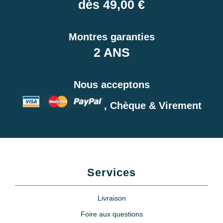
dès 49,00 €
Montres garanties
2 ANS
Nous acceptons
, Chèque & Virement
Services
Livraison
Foire aux questions