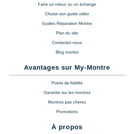
Faire un retour ou un échange
Choisir son guide vidéo
Guides Réparation Montre
Plan du site
Contactez-nous
Blog montre
Avantages sur My-Montre
Points de fidélité
Garantie sur les montres
Montres pas chères
Promotions
À propos