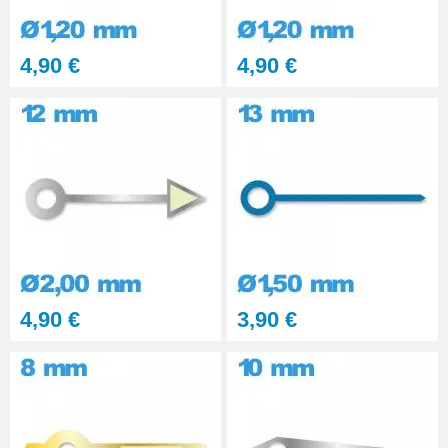
4,90 €
4,90 €
4,90 €
3,90 €