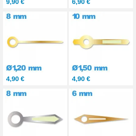
9,90 €
6,90 €
4,90 €
4,90 €