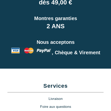
dès 49,00 €
Montres garanties
2 ANS
Nous acceptons
, Chèque & Virement
Services
Livraison
Foire aux questions