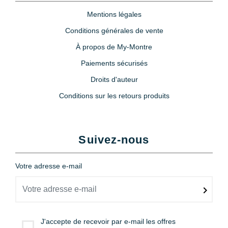
Mentions légales
Conditions générales de vente
À propos de My-Montre
Paiements sécurisés
Droits d'auteur
Conditions sur les retours produits
Suivez-nous
Votre adresse e-mail
J'accepte de recevoir par e-mail les offres