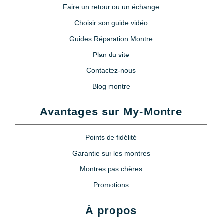
Faire un retour ou un échange
Choisir son guide vidéo
Guides Réparation Montre
Plan du site
Contactez-nous
Blog montre
Avantages sur My-Montre
Points de fidélité
Garantie sur les montres
Montres pas chères
Promotions
À propos