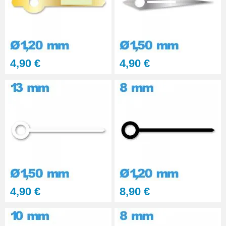
4,90 €
4,90 €
4,90 €
8,90 €