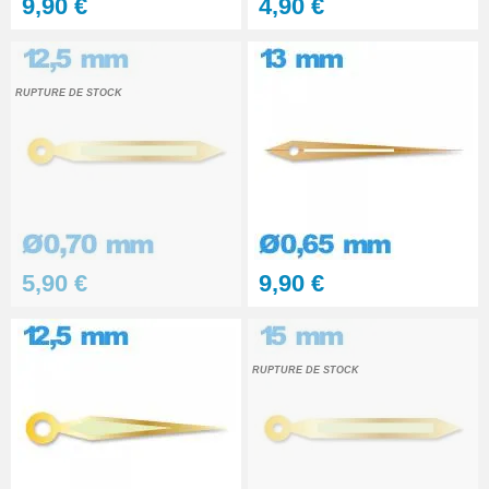
9,90 €
4,90 €
RUPTURE DE STOCK
5,90 €
9,90 €
RUPTURE DE STOCK