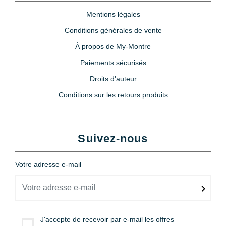
Mentions légales
Conditions générales de vente
À propos de My-Montre
Paiements sécurisés
Droits d'auteur
Conditions sur les retours produits
Suivez-nous
Votre adresse e-mail
J'accepte de recevoir par e-mail les offres