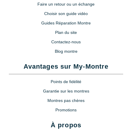
Faire un retour ou un échange
Choisir son guide vidéo
Guides Réparation Montre
Plan du site
Contactez-nous
Blog montre
Avantages sur My-Montre
Points de fidélité
Garantie sur les montres
Montres pas chères
Promotions
À propos