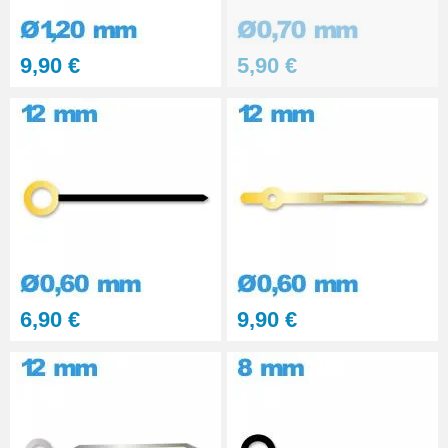
9,90 €
5,90 €
6,90 €
9,90 €