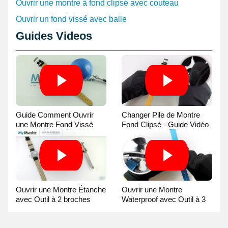
Ouvrir une montre à fond clipsé avec couteau
Suisse.
Ouvrir un fond vissé avec balle
Guides Videos
Guide Comment Ouvrir
Changer Pile de Montre
une Montre Fond Vissé
Fond Clipsé - Guide Vidéo
avec une Balle
Ouvrir une Montre Étanche
Ouvrir une Montre
avec Outil à 2 broches
Waterproof avec Outil à 3
Guide Vidéo
broches Guide Vidéo