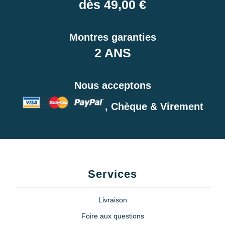
dès 49,00 €
Montres garanties
2 ANS
Nous acceptons
, Chèque & Virement
Services
Livraison
Foire aux questions