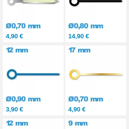
4,90 €
14,90 €
3,90 €
4,90 €