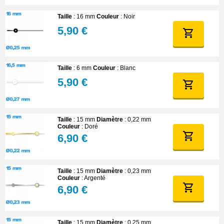
Taille
: 16 mm
Couleur
: Noir
5,90 €
Taille
: 6 mm
Couleur
: Blanc
5,90 €
Taille
: 15 mm
Diamètre
: 0,22 mm
Couleur
: Doré
6,90 €
Taille
: 15 mm
Diamètre
: 0,23 mm
Couleur
: Argenté
6,90 €
Taille
: 15 mm
Diamètre
: 0,25 mm