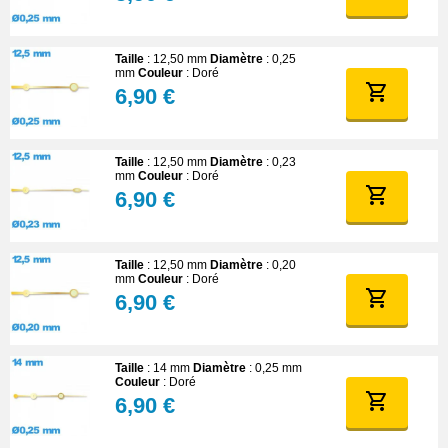
Taille
: 12,50 mm
Diamètre
: 0,25
mm
Couleur
: Doré
6,90 €
Taille
: 12,50 mm
Diamètre
: 0,23
mm
Couleur
: Doré
6,90 €
Taille
: 12,50 mm
Diamètre
: 0,20
mm
Couleur
: Doré
6,90 €
Taille
: 14 mm
Diamètre
: 0,25 mm
Couleur
: Doré
6,90 €