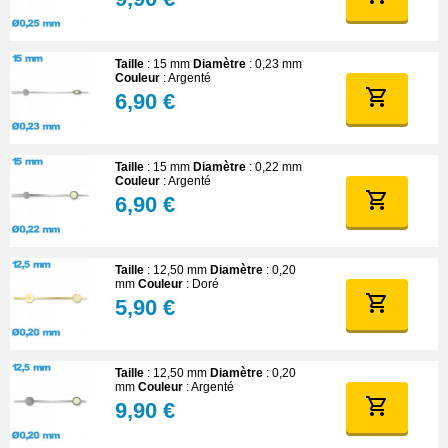
Taille
: 15 mm
Diamètre
: 0,23 mm
Couleur
: Argenté
6,90 €
Taille
: 15 mm
Diamètre
: 0,22 mm
Couleur
: Argenté
6,90 €
Taille
: 12,50 mm
Diamètre
: 0,20
mm
Couleur
: Doré
5,90 €
Taille
: 12,50 mm
Diamètre
: 0,20
mm
Couleur
: Argenté
9,90 €