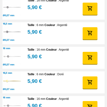
Taille
: 16 mm
Couleur
: Argenté
5,90 €
Taille
: 6 mm
Couleur
: Argenté
5,90 €
Taille
: 16 mm
Couleur
: Argenté
5,90 €
Taille
: 6 mm
Couleur
: Doré
5,90 €
Taille
: 16 mm
Couleur
: Argenté
5,90 €