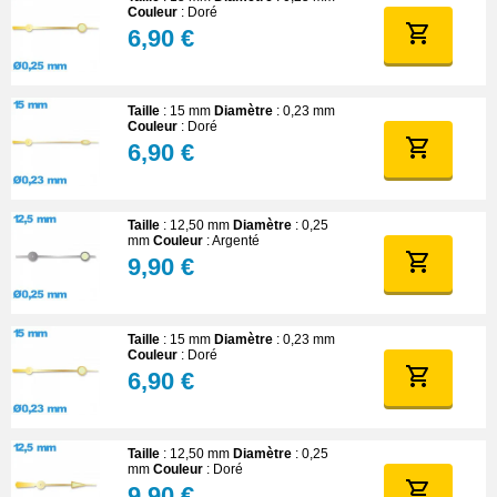
Couleur
: Doré
6,90 €
Taille
: 15 mm
Diamètre
: 0,23 mm
Couleur
: Doré
6,90 €
Taille
: 12,50 mm
Diamètre
: 0,25
mm
Couleur
: Argenté
9,90 €
Taille
: 15 mm
Diamètre
: 0,23 mm
Couleur
: Doré
6,90 €
Taille
: 12,50 mm
Diamètre
: 0,25
mm
Couleur
: Doré
9,90 €