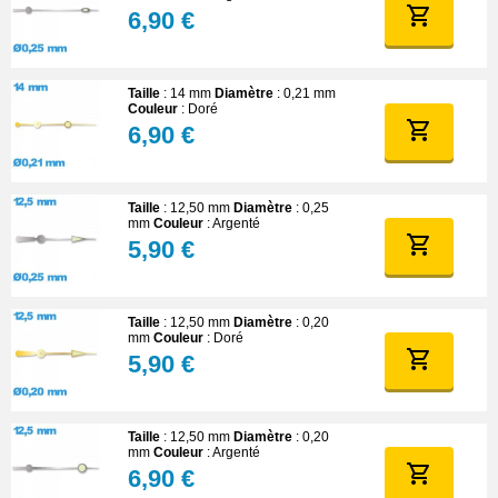
6,90 €
Taille
: 14 mm
Diamètre
: 0,21 mm
Couleur
: Doré
6,90 €
Taille
: 12,50 mm
Diamètre
: 0,25
mm
Couleur
: Argenté
5,90 €
Taille
: 12,50 mm
Diamètre
: 0,20
mm
Couleur
: Doré
5,90 €
Taille
: 12,50 mm
Diamètre
: 0,20
mm
Couleur
: Argenté
6,90 €