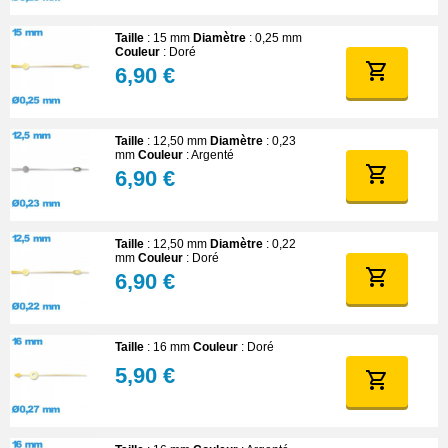
Taille
: 15 mm
Diamètre
: 0,25 mm
Couleur
: Doré
6,90 €
Taille
: 12,50 mm
Diamètre
: 0,23
mm
Couleur
: Argenté
6,90 €
Taille
: 12,50 mm
Diamètre
: 0,22
mm
Couleur
: Doré
6,90 €
Taille
: 16 mm
Couleur
: Doré
5,90 €