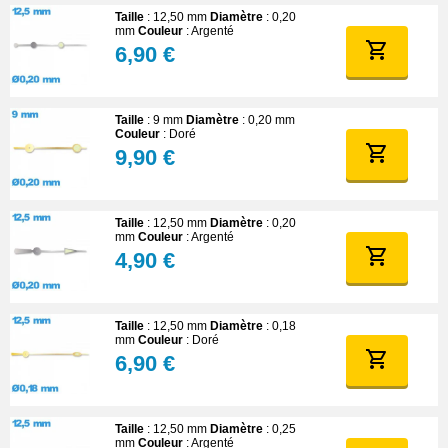
Taille
: 12,50 mm
Diamètre
: 0,20
mm
Couleur
: Argenté
6,90 €
Taille
: 9 mm
Diamètre
: 0,20 mm
Couleur
: Doré
9,90 €
Taille
: 12,50 mm
Diamètre
: 0,20
mm
Couleur
: Argenté
4,90 €
Taille
: 12,50 mm
Diamètre
: 0,18
mm
Couleur
: Doré
6,90 €
Taille
: 12,50 mm
Diamètre
: 0,25
mm
Couleur
: Argenté