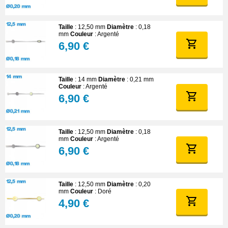
Taille
: 12,50 mm
Diamètre
: 0,18
mm
Couleur
: Argenté
6,90 €
Taille
: 14 mm
Diamètre
: 0,21 mm
Couleur
: Argenté
6,90 €
Taille
: 12,50 mm
Diamètre
: 0,18
mm
Couleur
: Argenté
6,90 €
Taille
: 12,50 mm
Diamètre
: 0,20
mm
Couleur
: Doré
4,90 €