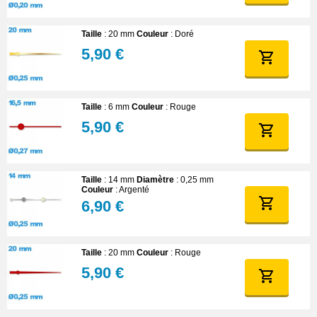
Taille
: 20 mm
Couleur
: Doré
5,90 €
Taille
: 6 mm
Couleur
: Rouge
5,90 €
Taille
: 14 mm
Diamètre
: 0,25 mm
Couleur
: Argenté
6,90 €
Taille
: 20 mm
Couleur
: Rouge
5,90 €