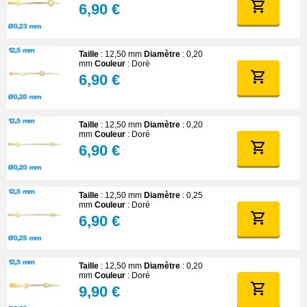
6,90 €
Taille
: 12,50 mm
Diamètre
: 0,20
mm
Couleur
: Doré
6,90 €
Taille
: 12,50 mm
Diamètre
: 0,20
mm
Couleur
: Doré
6,90 €
Taille
: 12,50 mm
Diamètre
: 0,25
mm
Couleur
: Doré
6,90 €
Taille
: 12,50 mm
Diamètre
: 0,20
mm
Couleur
: Doré
9,90 €