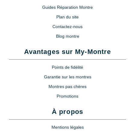
Guides Réparation Montre
Plan du site
Contactez-nous
Blog montre
Avantages sur My-Montre
Points de fidélité
Garantie sur les montres
Montres pas chères
Promotions
À propos
Mentions légales