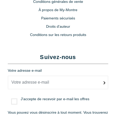
Conditions générales de vente
À propos de My-Montre
Paiements sécurisés
Droits d'auteur
Conditions sur les retours produits
Suivez-nous
Votre adresse e-mail
J'accepte de recevoir par e-mail les offres
Vous pouvez vous désinscrire à tout moment. Vous trouverez