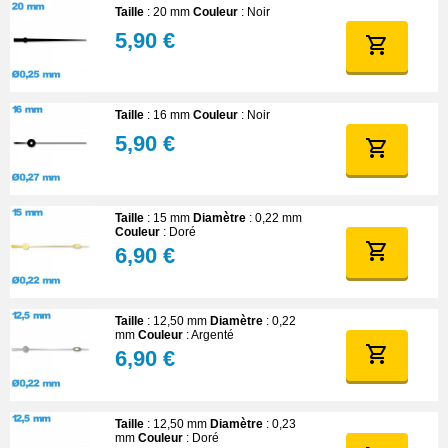
Taille
: 20 mm
Couleur
: Noir
5,90 €
Taille
: 16 mm
Couleur
: Noir
5,90 €
Taille
: 15 mm
Diamètre
: 0,22 mm
Couleur
: Doré
6,90 €
Taille
: 12,50 mm
Diamètre
: 0,22
mm
Couleur
: Argenté
6,90 €
Taille
: 12,50 mm
Diamètre
: 0,23
mm
Couleur
: Doré