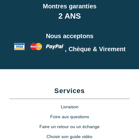
Montres garanties
2 ANS
Nous acceptons
, Chèque & Virement
Services
Livraison
Foire aux questions
Faire un retour ou un échange
Choisir son guide vidéo