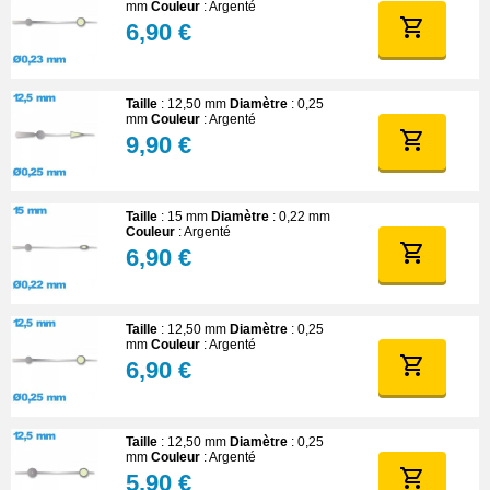
mm
Couleur
: Argenté
6,90 €
Taille
: 12,50 mm
Diamètre
: 0,25
mm
Couleur
: Argenté
9,90 €
Taille
: 15 mm
Diamètre
: 0,22 mm
Couleur
: Argenté
6,90 €
Taille
: 12,50 mm
Diamètre
: 0,25
mm
Couleur
: Argenté
6,90 €
Taille
: 12,50 mm
Diamètre
: 0,25
mm
Couleur
: Argenté
5,90 €