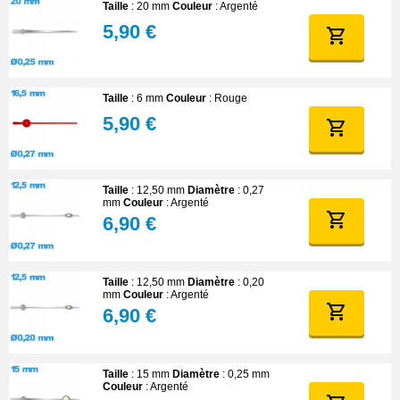
Taille
: 20 mm
Couleur
: Argenté
5,90 €
Taille
: 6 mm
Couleur
: Rouge
5,90 €
Taille
: 12,50 mm
Diamètre
: 0,27
mm
Couleur
: Argenté
6,90 €
Taille
: 12,50 mm
Diamètre
: 0,20
mm
Couleur
: Argenté
6,90 €
Taille
: 15 mm
Diamètre
: 0,25 mm
Couleur
: Argenté