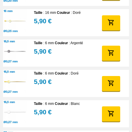
Taille
: 16 mm
Couleur
: Doré
5,90 €
Taille
: 6 mm
Couleur
: Argenté
5,90 €
Taille
: 6 mm
Couleur
: Doré
5,90 €
Taille
: 6 mm
Couleur
: Blanc
5,90 €