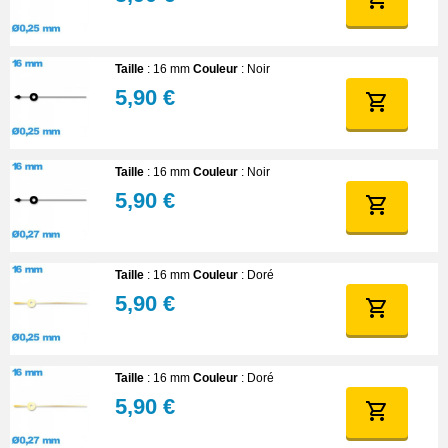
Taille
: 16 mm
Couleur
: Noir
5,90 €
Taille
: 16 mm
Couleur
: Noir
5,90 €
Taille
: 16 mm
Couleur
: Doré
5,90 €
Taille
: 16 mm
Couleur
: Doré
5,90 €