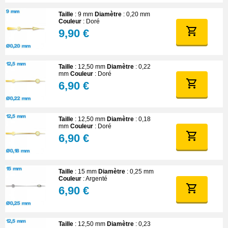
Taille
: 9 mm
Diamètre
: 0,20 mm
Couleur
: Doré
9,90 €
Taille
: 12,50 mm
Diamètre
: 0,22
mm
Couleur
: Doré
6,90 €
Taille
: 12,50 mm
Diamètre
: 0,18
mm
Couleur
: Doré
6,90 €
Taille
: 15 mm
Diamètre
: 0,25 mm
Couleur
: Argenté
6,90 €
Taille
: 12,50 mm
Diamètre
: 0,23