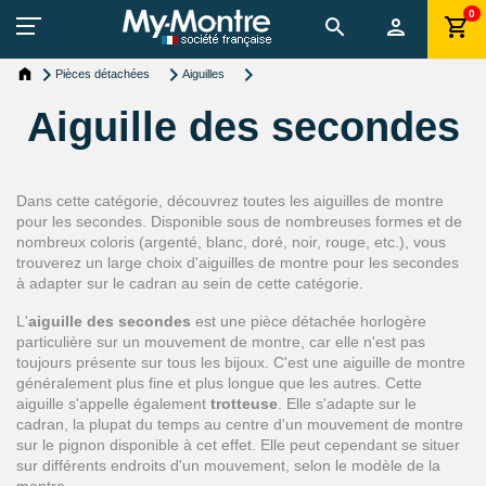
0
Pièces détachées
Aiguilles
Aiguille des secondes
Dans cette catégorie, découvrez toutes les aiguilles de montre
pour les secondes. Disponible sous de nombreuses formes et de
nombreux coloris (argenté, blanc, doré, noir, rouge, etc.), vous
trouverez un large choix d'aiguilles de montre pour les secondes
à adapter sur le cadran au sein de cette catégorie.
L'
aiguille des secondes
est une pièce détachée horlogère
particulière sur un mouvement de montre, car elle n'est pas
toujours présente sur tous les bijoux. C'est une aiguille de montre
généralement plus fine et plus longue que les autres. Cette
aiguille s'appelle également
trotteuse
. Elle s'adapte sur le
cadran, la plupat du temps au centre d'un mouvement de montre
sur le pignon disponible à cet effet. Elle peut cependant se situer
sur différents endroits d'un mouvement, selon le modèle de la