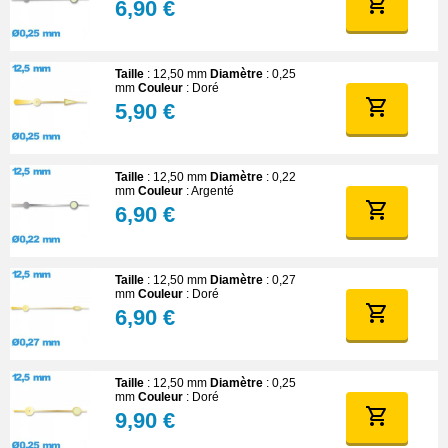
6,90 €
Taille
: 12,50 mm
Diamètre
: 0,25
mm
Couleur
: Doré
5,90 €
Taille
: 12,50 mm
Diamètre
: 0,22
mm
Couleur
: Argenté
6,90 €
Taille
: 12,50 mm
Diamètre
: 0,27
mm
Couleur
: Doré
6,90 €
Taille
: 12,50 mm
Diamètre
: 0,25
mm
Couleur
: Doré
9,90 €